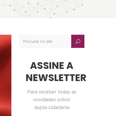
ASSINE A
NEWSLETTER
Para receber todas as
novidades sobre
dupla-cidadania