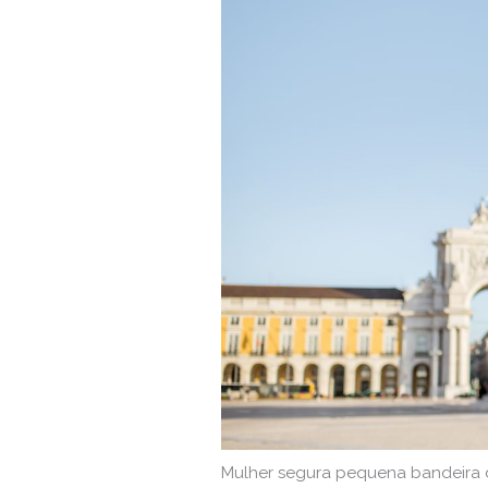
Mulher segura pequena bandeira d