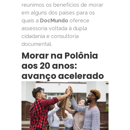
reunimos os benefícios de morar
em alguns dos países para os
quais a
DocMundo
oferece
assessoria voltada à dupla
cidadania e consultoria
documental.
Morar na Polônia
aos 20 anos:
avanço acelerado