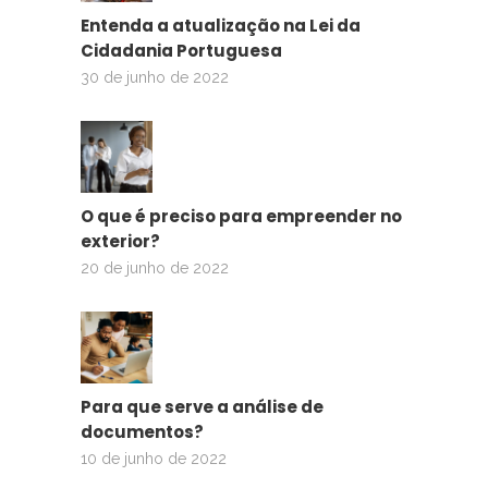
Entenda a atualização na Lei da
Cidadania Portuguesa
30 de junho de 2022
O que é preciso para empreender no
exterior?
20 de junho de 2022
Para que serve a análise de
documentos?
10 de junho de 2022