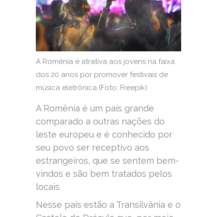
A Romênia é atrativa aos jovens na faixa
dos 20 anos por promover festivais de
música eletrônica (Foto: Freepik)
A Romênia é um país grande
comparado a outras nações do
leste europeu e é conhecido por
seu povo ser receptivo aos
estrangeiros, que se sentem bem-
vindos e são bem tratados pelos
locais.
Nesse país estão a Transilvânia e o