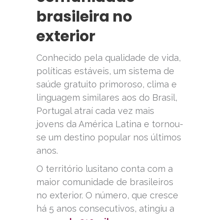
brasileira no
exterior
Conhecido pela qualidade de vida,
políticas estáveis, um sistema de
saúde gratuito primoroso, clima e
linguagem similares aos do Brasil,
Portugal atraí cada vez mais
jovens da América Latina e tornou-
se um destino popular nos últimos
anos.
O território lusitano conta com a
maior comunidade de brasileiros
no exterior. O número, que cresce
há 5 anos consecutivos, atingiu a