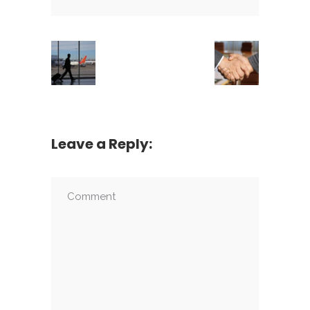
Leave a Reply: