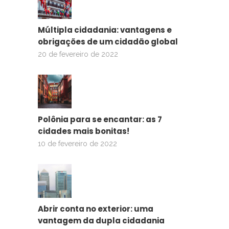
Múltipla cidadania: vantagens e
obrigações de um cidadão global
20 de fevereiro de 2022
Polônia para se encantar: as 7
cidades mais bonitas!
10 de fevereiro de 2022
Abrir conta no exterior: uma
vantagem da dupla cidadania