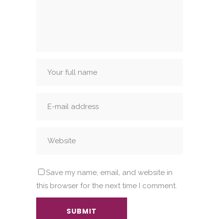
Save my name, email, and website in
this browser for the next time I comment.