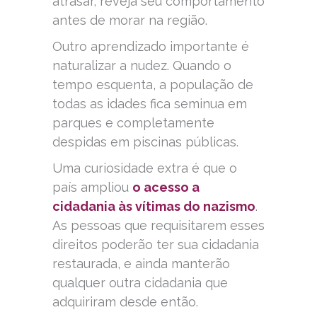
atrasar, reveja seu comportamento
antes de morar na região.
Outro aprendizado importante é
naturalizar a nudez. Quando o
tempo esquenta, a população de
todas as idades fica seminua em
parques e completamente
despidas em piscinas públicas.
Uma curiosidade extra é que o
país ampliou
o acesso a
cidadania às vítimas do nazismo
.
As pessoas que requisitarem esses
direitos poderão ter sua cidadania
restaurada, e ainda manterão
qualquer outra cidadania que
adquiriram desde então.