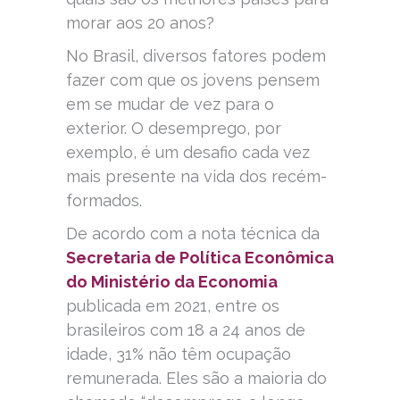
morar aos 20 anos?
No Brasil, diversos fatores podem
fazer com que os jovens pensem
em se mudar de vez para o
exterior. O desemprego, por
exemplo, é um desafio cada vez
mais presente na vida dos recém-
formados.
De acordo com a nota técnica da
Secretaria de Política Econômica
do Ministério da Economia
publicada em 2021, entre os
brasileiros com 18 a 24 anos de
idade, 31% não têm ocupação
remunerada. Eles são a maioria do