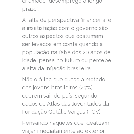
chamado “desemprego a longo
prazo”.
A falta de perspectiva financeira, e
a insatisfação com o governo são
outros aspectos que costumam
ser levados em conta quando a
população na faixa dos 20 anos de
idade, pensa no futuro ou percebe
a alta da inflação brasileira.
Não é à toa que quase a metade
dos jovens brasileiros (47%)
querem sair do país, segundo
dados do Atlas das Juventudes da
Fundação Getúlio Vargas (FGV).
Pensando naqueles que idealizam
viajar imediatamente ao exterior,