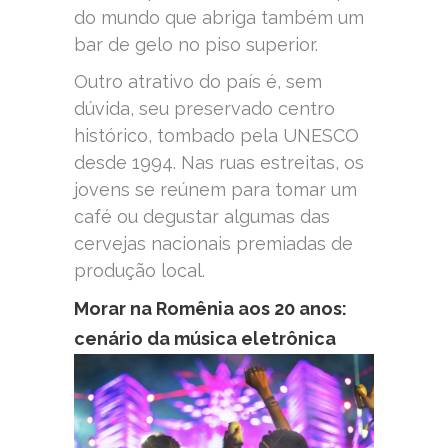
do mundo que abriga também um
bar de gelo no piso superior.
Outro atrativo do país é, sem
dúvida, seu preservado centro
histórico, tombado pela UNESCO
desde 1994. Nas ruas estreitas, os
jovens se reúnem para tomar um
café ou degustar algumas das
cervejas nacionais premiadas de
produção local.
Morar na Romênia aos 20 anos:
cenário da música eletrônica