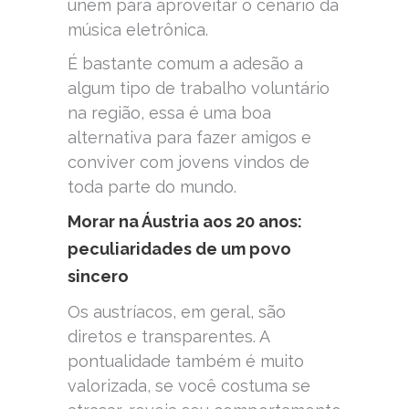
unem para aproveitar o cenário da
música eletrônica.
É bastante comum a adesão a
algum tipo de trabalho voluntário
na região, essa é uma boa
alternativa para fazer amigos e
conviver com jovens vindos de
toda parte do mundo.
Morar na Áustria aos 20 anos:
peculiaridades de um povo
sincero
Os austríacos, em geral, são
diretos e transparentes. A
pontualidade também é muito
valorizada, se você costuma se