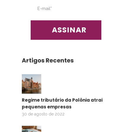
Artigos Recentes
Regime tributário da Polônia atrai
pequenas empresas
30 de agosto de 2022