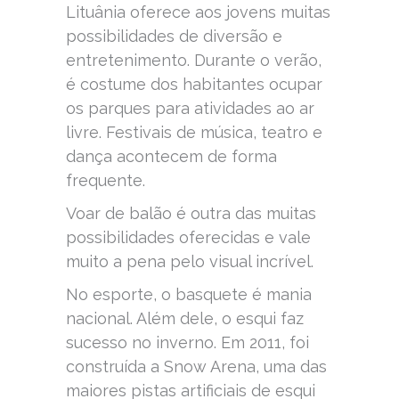
Lituânia oferece aos jovens muitas
possibilidades de diversão e
entretenimento. Durante o verão,
é costume dos habitantes ocupar
os parques para atividades ao ar
livre. Festivais de música, teatro e
dança acontecem de forma
frequente.
Voar de balão é outra das muitas
possibilidades oferecidas e vale
muito a pena pelo visual incrível.
No esporte, o basquete é mania
nacional. Além dele, o esqui faz
sucesso no inverno. Em 2011, foi
construída a Snow Arena, uma das
maiores pistas artificiais de esqui