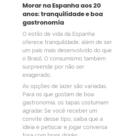
Morar na Espanha aos 20
anos: tranquilidade e boa
gastronomia
O estilo de vida da Espanha
oferece tranquilidade, além de ser
um país mais desenvolvido do que
o Brasil. O consumismo também
surpreende por não ser
exagerado.
As opções de lazer são variadas.
Para os que gostam de boa
gastronomia, os tapas costumam
agradar. Se você receber um
convite desse tipo, saiba que a
ideia é petiscar e jogar conversa
fora com bons drinks.