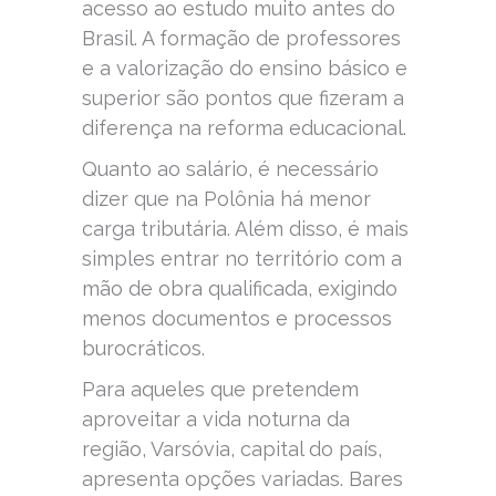
acesso ao estudo muito antes do
Brasil. A formação de professores
e a valorização do ensino básico e
superior são pontos que fizeram a
diferença na reforma educacional.
Quanto ao salário, é necessário
dizer que na Polônia há menor
carga tributária. Além disso, é mais
simples entrar no território com a
mão de obra qualificada, exigindo
menos documentos e processos
burocráticos.
Para aqueles que pretendem
aproveitar a vida noturna da
região, Varsóvia, capital do país,
apresenta opções variadas. Bares