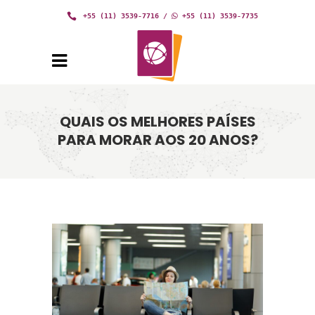
+55 (11) 3539-7716
/
+55 (11) 3539-7735
QUAIS OS MELHORES PAÍSES
PARA MORAR AOS 20 ANOS?