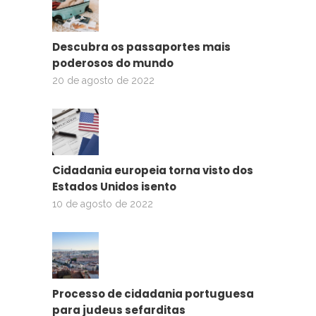
Descubra os passaportes mais
poderosos do mundo
20 de agosto de 2022
Cidadania europeia torna visto dos
Estados Unidos isento
10 de agosto de 2022
Processo de cidadania portuguesa
para judeus sefarditas