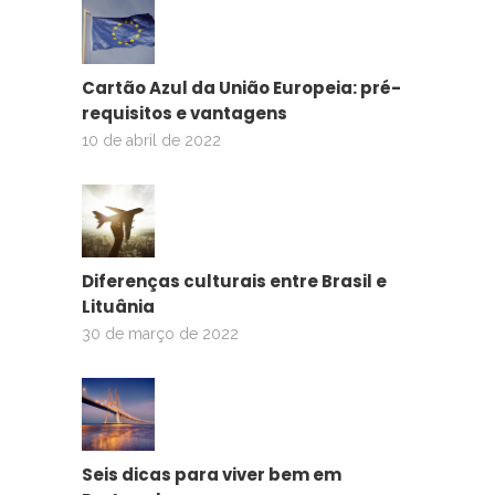
Cartão Azul da União Europeia: pré-
requisitos e vantagens
10 de abril de 2022
Diferenças culturais entre Brasil e
Lituânia
30 de março de 2022
Seis dicas para viver bem em