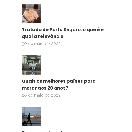
Tratado de Porto Seguro: o que é e
qual a relevância
30 de maio de 2022
Quais os melhores países para
morar aos 20 anos?
20 de maio de 2022