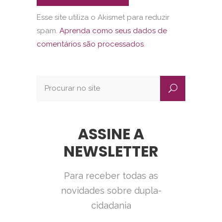
Esse site utiliza o Akismet para reduzir
spam.
Aprenda como seus dados de
comentários são processados
.
ASSINE A
NEWSLETTER
Para receber todas as
novidades sobre dupla-
cidadania