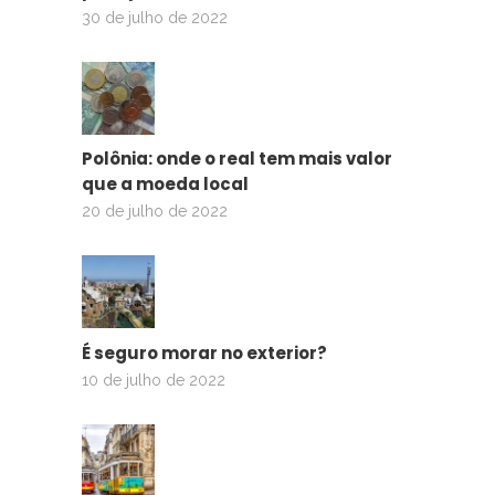
30 de julho de 2022
Polônia: onde o real tem mais valor
que a moeda local
20 de julho de 2022
É seguro morar no exterior?
10 de julho de 2022