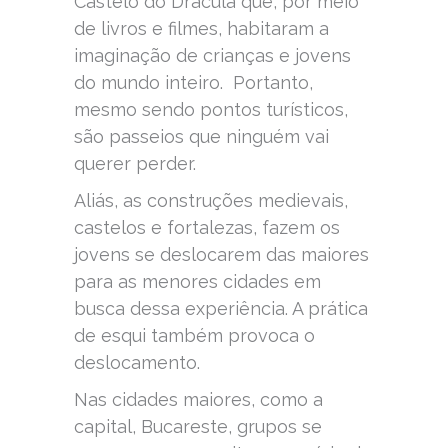
Castelo do Drácula que, por meio
de livros e filmes, habitaram a
imaginação de crianças e jovens
do mundo inteiro. Portanto,
mesmo sendo pontos turísticos,
são passeios que ninguém vai
querer perder.
Aliás, as construções medievais,
castelos e fortalezas, fazem os
jovens se deslocarem das maiores
para as menores cidades em
busca dessa experiência. A prática
de esqui também provoca o
deslocamento.
Nas cidades maiores, como a
capital, Bucareste, grupos se