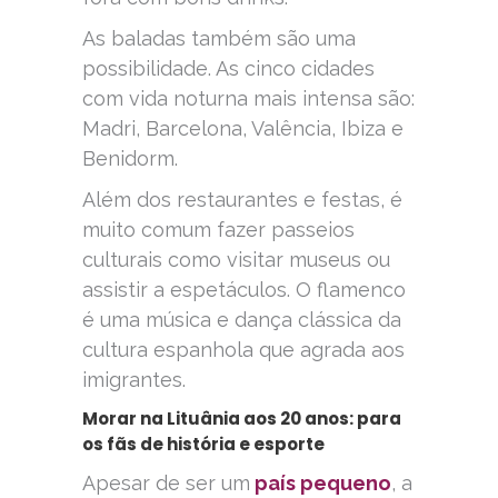
As baladas também são uma
possibilidade. As cinco cidades
com vida noturna mais intensa são:
Madri, Barcelona, Valência, Ibiza e
Benidorm.
Além dos restaurantes e festas, é
muito comum fazer passeios
culturais como visitar museus ou
assistir a espetáculos. O flamenco
é uma música e dança clássica da
cultura espanhola que agrada aos
imigrantes.
Morar na Lituânia aos 20 anos: para
os fãs de história e esporte
Apesar de ser um
país pequeno
, a