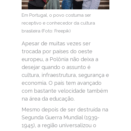
Em Portugal, o povo costuma ser
receptivo e conhecedor da cultura
brasileira (Foto: Freepik)
Apesar de muitas vezes ser
trocada por países do oeste
europeu, a Polônia não deixa a
desejar quando o assunto é
cultura, infraestrutura, segurança e
economia. O país tem avançado
com bastante velocidade também
na área da educação.
Mesmo depois de ser destruída na
Segunda Guerra Mundial (1939-
1945), a região universalizou o