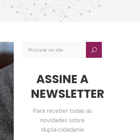
ASSINE A
NEWSLETTER
Para receber todas as
novidades sobre
dupla-cidadania