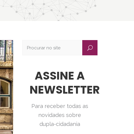
ASSINE A
NEWSLETTER
Para receber todas as
novidades sobre
dupla-cidadania