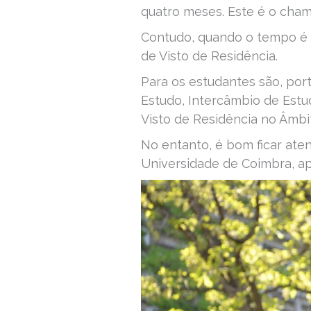
quatro meses. Este é o ch
Contudo, quando o tempo é m
de Visto de Residência.
Para os estudantes são, port
Estudo, Intercâmbio de Estud
Visto de Residência no Âmbi
No entanto, é bom ficar ate
Universidade de Coimbra, 