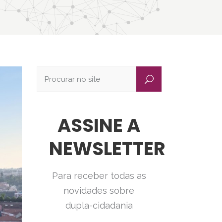
ASSINE A
NEWSLETTER
Para receber todas as
novidades sobre
dupla-cidadania