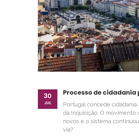
Processo de cidadania 
30
JUL
Portugal concede cidadania
da Inquisição. O movimento 
novos e o sistema continuou
via?