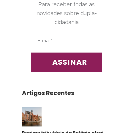
Para receber todas as
novidades sobre dupla-
cidadania
Artigos Recentes
Regime tributário da Polônia atrai