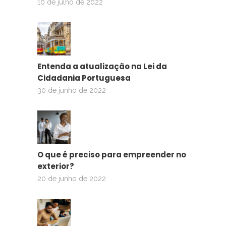
10 de julho de 2022
Entenda a atualização na Lei da
Cidadania Portuguesa
30 de junho de 2022
O que é preciso para empreender no
exterior?
20 de junho de 2022