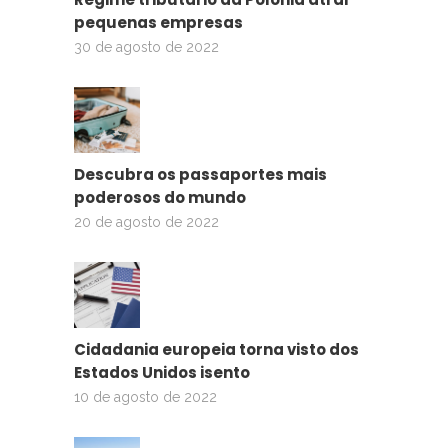
pequenas empresas
30 de agosto de 2022
Descubra os passaportes mais
poderosos do mundo
20 de agosto de 2022
Cidadania europeia torna visto dos
Estados Unidos isento
10 de agosto de 2022