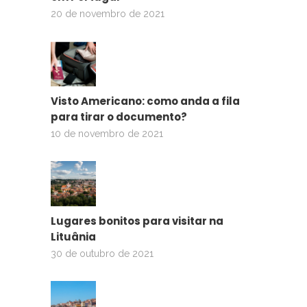
20 de novembro de 2021
Visto Americano: como anda a fila
para tirar o documento?
10 de novembro de 2021
Lugares bonitos para visitar na
Lituânia
30 de outubro de 2021