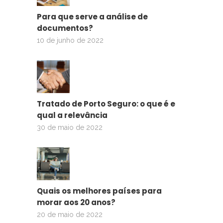
Para que serve a análise de
documentos?
10 de junho de 2022
Tratado de Porto Seguro: o que é e
qual a relevância
30 de maio de 2022
Quais os melhores países para
morar aos 20 anos?
20 de maio de 2022