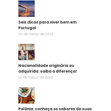
Seis dicas para viver bem em
Portugal
20 de março de 2022
Nacionalidade originária ou
adquirida: saiba a diferença!
10 de março de 2022
Polônia: conheça os sabores de suas