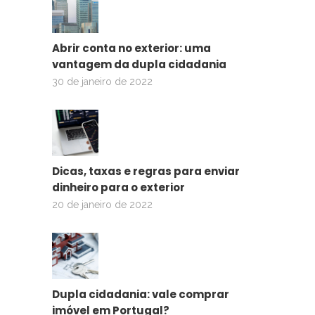
Abrir conta no exterior: uma
vantagem da dupla cidadania
30 de janeiro de 2022
Dicas, taxas e regras para enviar
dinheiro para o exterior
20 de janeiro de 2022
Dupla cidadania: vale comprar
imóvel em Portugal?