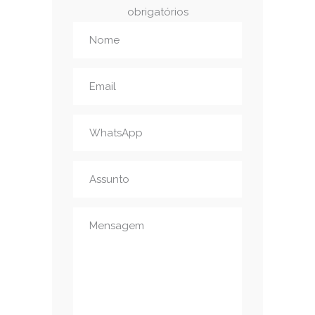
obrigatórios