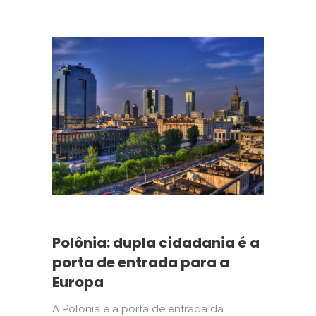
Polônia: dupla cidadania é a
porta de entrada para a
Europa
A Polônia é a porta de entrada da