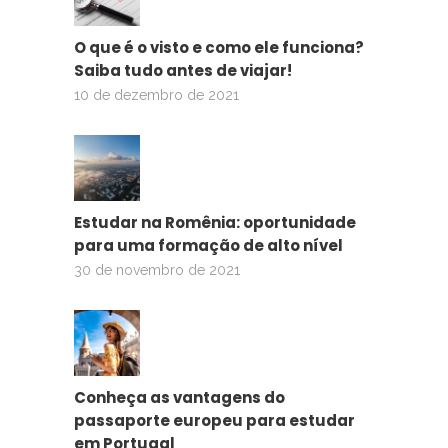
O que é o visto e como ele funciona?
Saiba tudo antes de viajar!
10 de dezembro de 2021
Estudar na Romênia: oportunidade
para uma formação de alto nível
30 de novembro de 2021
Conheça as vantagens do
passaporte europeu para estudar
em Portugal