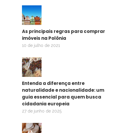
As principais regras para comprar
imóveis na Polônia
10 de julho de 2021
Entenda a diferença entre
naturalidade e nacionalidade: um
guia essencial para quem busca
cidadania europeia
27 de junho de 2025