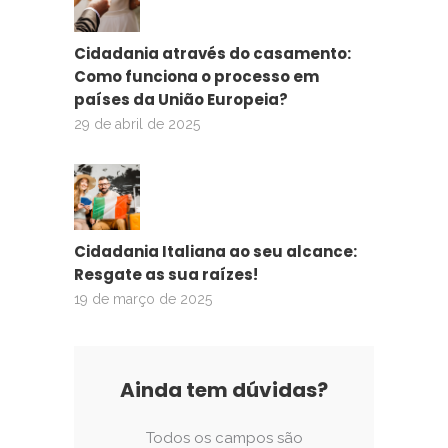
Cidadania através do casamento:
Como funciona o processo em
países da União Europeia?
29 de abril de 2025
Cidadania Italiana ao seu alcance:
Resgate as sua raízes!
19 de março de 2025
Ainda tem dúvidas?
Todos os campos são