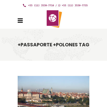
+55 (11) 3539-7716
/
+55 (11) 3539-7735
+PASSAPORTE +POLONES TAG