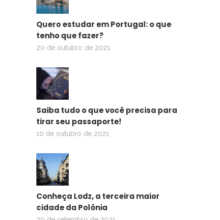
Quero estudar em Portugal: o que
tenho que fazer?
20 de outubro de 2021
Saiba tudo o que você precisa para
tirar seu passaporte!
10 de outubro de 2021
Conheça Lodz, a terceira maior
cidade da Polônia
30 de setembro de 2021