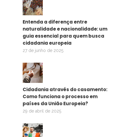
Entenda a diferença entre
naturalidade e nacionalidade: um
guia essencial para quem busca
cidadania europeia
27 de junho de 2025
Cidadania através do casamento:
Como funciona o processo em
países da União Europeia?
29 de abril de 2025