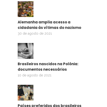
Alemanha amplia acesso a
cidadania às vítimas do nazismo
30 de agosto de 2021
Brasileiros nascidos na Polônia:
documentos necessários
10 de agosto de 2021
Países preferidos dos brasileiros