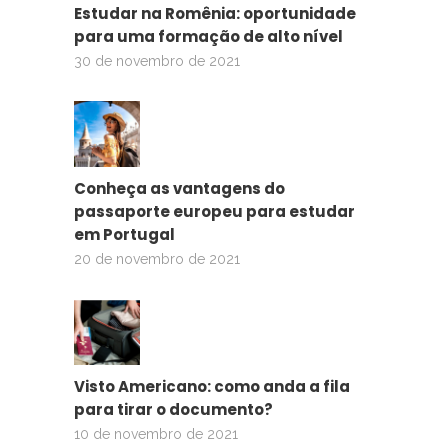
Estudar na Romênia: oportunidade
para uma formação de alto nível
30 de novembro de 2021
Conheça as vantagens do
passaporte europeu para estudar
em Portugal
20 de novembro de 2021
Visto Americano: como anda a fila
para tirar o documento?
10 de novembro de 2021