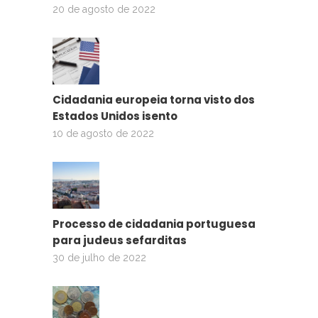
20 de agosto de 2022
Cidadania europeia torna visto dos
Estados Unidos isento
10 de agosto de 2022
Processo de cidadania portuguesa
para judeus sefarditas
30 de julho de 2022