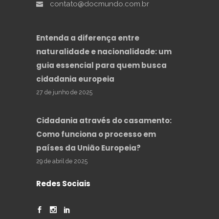
contato@docmundo.com.br
Entenda a diferença entre
naturalidade e nacionalidade: um
guia essencial para quem busca
cidadania europeia
27 de junho de 2025
Cidadania através do casamento:
Como funciona o processo em
países da União Europeia?
29 de abril de 2025
Redes Sociais