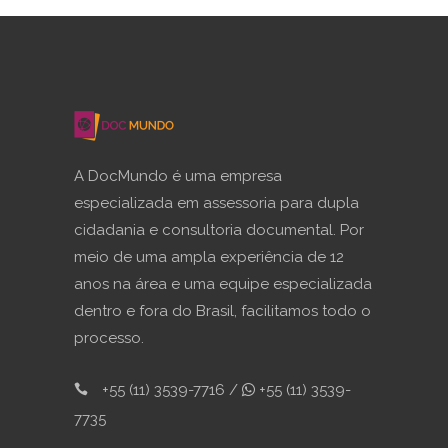
A DocMundo é uma empresa
especializada em assessoria para dupla
cidadania e consultoria documental. Por
meio de uma ampla experiência de 12
anos na área e uma equipe especializada
dentro e fora do Brasil, facilitamos todo o
processo.
+55 (11) 3539-7716 /
+55 (11) 3539-
7735