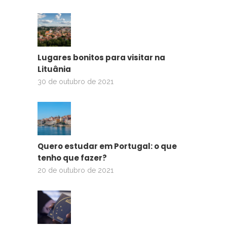
Lugares bonitos para visitar na
Lituânia
30 de outubro de 2021
Quero estudar em Portugal: o que
tenho que fazer?
20 de outubro de 2021