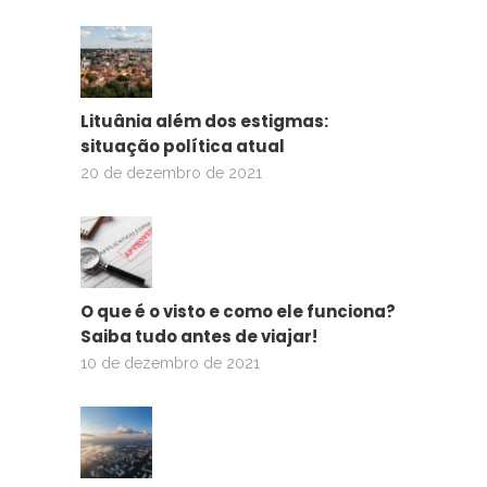
Lituânia além dos estigmas:
situação política atual
20 de dezembro de 2021
O que é o visto e como ele funciona?
Saiba tudo antes de viajar!
10 de dezembro de 2021