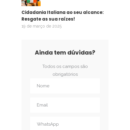
Cidadania Italiana ao seu alcance:
Resgate as sua raízes!
19 de março de 2025
Ainda tem dúvidas?
Todos os campos são
obrigatórios