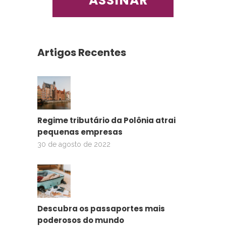
Artigos Recentes
Regime tributário da Polônia atrai
pequenas empresas
30 de agosto de 2022
Descubra os passaportes mais
poderosos do mundo