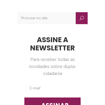
ASSINE A
NEWSLETTER
Para receber todas as
novidades sobre dupla-
cidadania