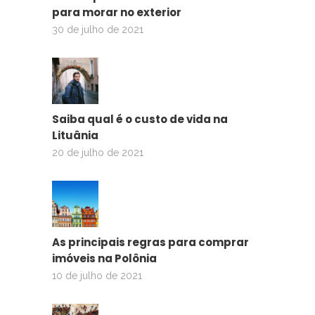
para morar no exterior
30 de julho de 2021
Saiba qual é o custo de vida na
Lituânia
20 de julho de 2021
As principais regras para comprar
imóveis na Polônia
10 de julho de 2021