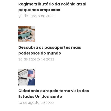
Regime tributário da Polônia atrai
pequenas empresas
30 de agosto de 2022
Descubra os passaportes mais
poderosos do mundo
20 de agosto de 2022
Cidadania europeia torna visto dos
Estados Unidos isento
10 de agosto de 2022