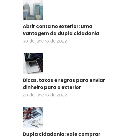
Abrir conta no exterior: uma
vantagem da dupla cidadania
30 de janeiro de 2022
Dicas, taxas e regras para enviar
dinheiro para o exterior
20 de janeiro de 2022
Dupla cidadania: vale comprar