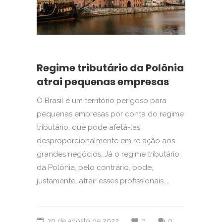
Regime tributário da Polônia
atrai pequenas empresas
O Brasil é um território perigoso para
pequenas empresas por conta do regime
tributário, que pode afetá-las
desproporcionalmente em relação aos
grandes negócios. Já o regime tributário
da Polônia, pelo contrário, pode,
justamente, atrair esses profissionais....
30 de agosto de 2022
0
0