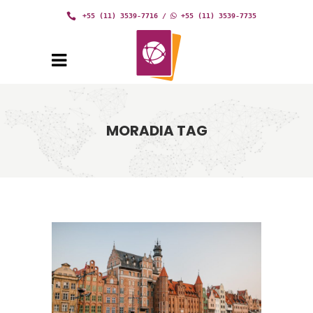
+55 (11) 3539-7716
/
+55 (11) 3539-7735
MORADIA TAG