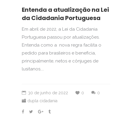
Entenda a atualização na Lei
da Cidadania Portuguesa
Em abril de 2022, a Lei da Cidadania
Portuguesa passou por atualizações.
Entenda como a nova regra facilita o
pedido para brasileiros e beneficia,
principalmente, netos e cônjuges de
lusitanos....
30 de junho de 2022
0
0
dupla cidadania