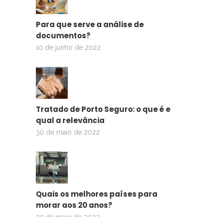
Para que serve a análise de
documentos?
10 de junho de 2022
Tratado de Porto Seguro: o que é e
qual a relevância
30 de maio de 2022
Quais os melhores países para
morar aos 20 anos?
20 de maio de 2022