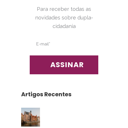
Para receber todas as
novidades sobre dupla-
cidadania
Artigos Recentes