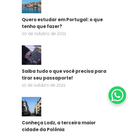
Quero estudar em Portugal: o que
tenho que fazer?
20 de outubro de 2021
Saiba tudo o que você precisa para
tirar seu passaporte!
10 de outubro de 2021
Conheça Lodz, a terceira maior
cidade da Polônia