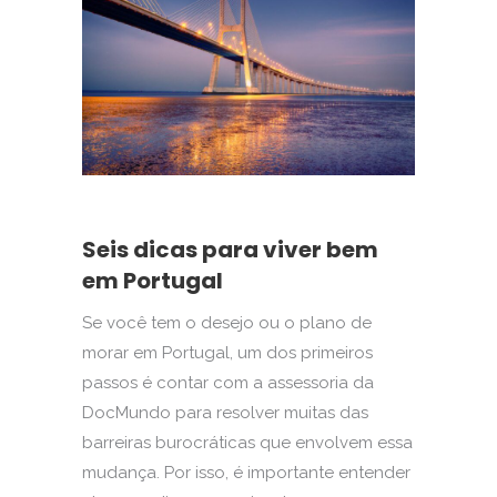
Seis dicas para viver bem
em Portugal
Se você tem o desejo ou o plano de
morar em Portugal, um dos primeiros
passos é contar com a assessoria da
DocMundo para resolver muitas das
barreiras burocráticas que envolvem essa
mudança. Por isso, é importante entender