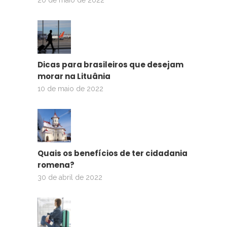
Dicas para brasileiros que desejam
morar na Lituânia
10 de maio de 2022
Quais os benefícios de ter cidadania
romena?
30 de abril de 2022