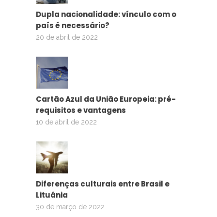
Dupla nacionalidade: vínculo com o
país é necessário?
20 de abril de 2022
Cartão Azul da União Europeia: pré-
requisitos e vantagens
10 de abril de 2022
Diferenças culturais entre Brasil e
Lituânia
30 de março de 2022