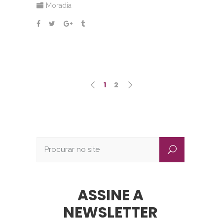
Moradia
1
2
ASSINE A
NEWSLETTER