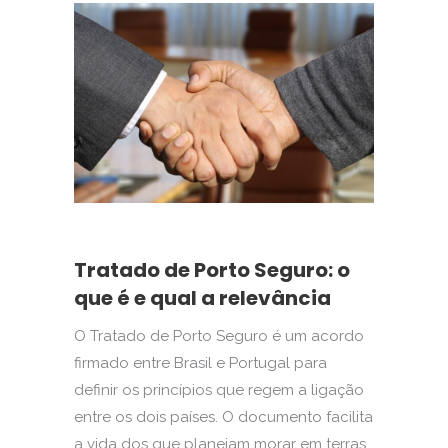
Tratado de Porto Seguro: o
que é e qual a relevância
O Tratado de Porto Seguro é um acordo
firmado entre Brasil e Portugal para
definir os princípios que regem a ligação
entre os dois países. O documento facilita
a vida dos que planejam morar em terras