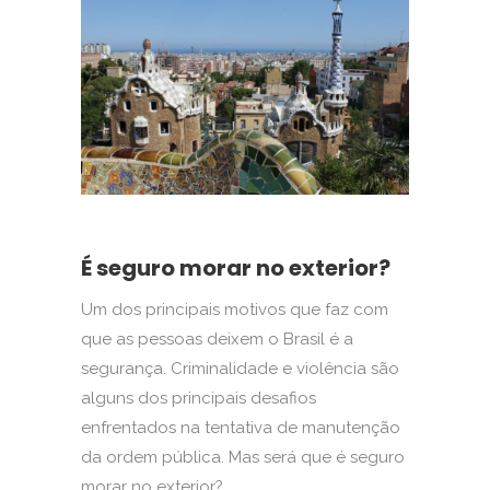
É seguro morar no exterior?
Um dos principais motivos que faz com
que as pessoas deixem o Brasil é a
segurança. Criminalidade e violência são
alguns dos principais desafios
enfrentados na tentativa de manutenção
da ordem pública. Mas será que é seguro
morar no exterior?...