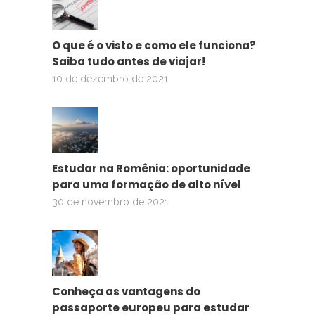
O que é o visto e como ele funciona?
Saiba tudo antes de viajar!
10 de dezembro de 2021
Estudar na Romênia: oportunidade
para uma formação de alto nível
30 de novembro de 2021
Conheça as vantagens do
passaporte europeu para estudar