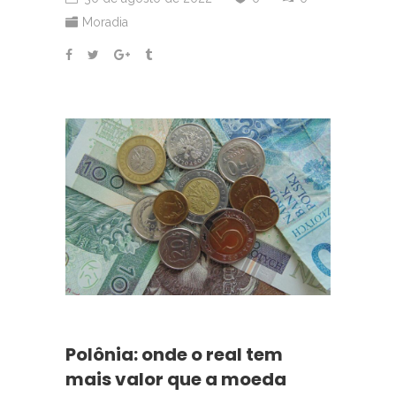
Moradia
Polônia: onde o real tem
mais valor que a moeda