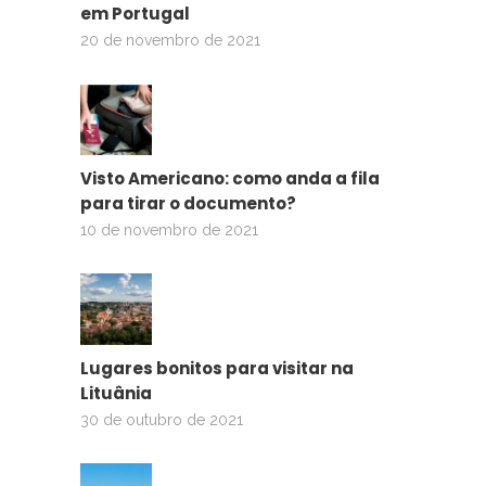
em Portugal
20 de novembro de 2021
Visto Americano: como anda a fila
para tirar o documento?
10 de novembro de 2021
Lugares bonitos para visitar na
Lituânia
30 de outubro de 2021