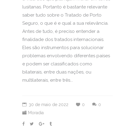
lusitanas. Portanto é bastante relevante
saber tudo sobre o Tratado de Porto
Seguro, o que é e qual a sua relevância.
Antes de tudo, é preciso entender a
finalidade dos tratados internacionais.
Eles são instrumentos para solucionar
problemas envolvendo diferentes países
e podem ser classificados como
bilaterais, entre duas nações, ou
multilaterais, entre três...
30 de maio de 2022
0
0
Moradia