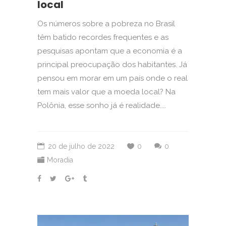
local
Os números sobre a pobreza no Brasil
têm batido recordes frequentes e as
pesquisas apontam que a economia é a
principal preocupação dos habitantes. Já
pensou em morar em um país onde o real
tem mais valor que a moeda local? Na
Polônia, esse sonho já é realidade....
20 de julho de 2022
0
0
Moradia