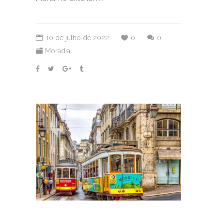
10 de julho de 2022
0
0
Moradia