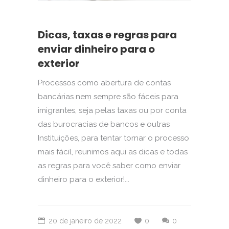
Dicas, taxas e regras para
enviar dinheiro para o
exterior
Processos como abertura de contas
bancárias nem sempre são fáceis para
imigrantes, seja pelas taxas ou por conta
das burocracias de bancos e outras
Instituições, para tentar tornar o processo
mais fácil, reunimos aqui as dicas e todas
as regras para você saber como enviar
dinheiro para o exterior!...
20 de janeiro de 2022
0
0