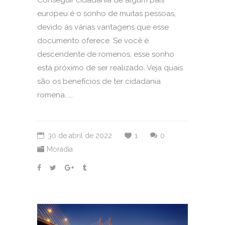
europeu é o sonho de muitas pessoas,
devido às várias vantagens que esse
documento oferece. Se você é
descendente de romenos, esse sonho
está próximo de ser realizado. Veja quais
são os benefícios de ter cidadania
romena. ...
30 de abril de 2022
1
0
Moradia