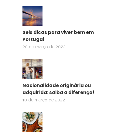
Seis dicas para viver bem em
Portugal
20 de março de 2022
Nacionalidade originária ou
adquirida: saiba a diferença!
10 de março de 2022