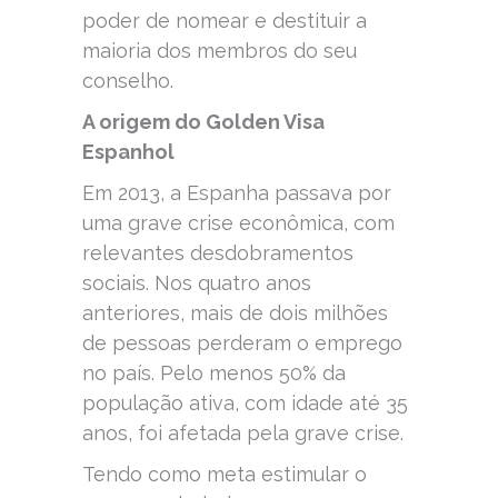
poder de nomear e destituir a
maioria dos membros do seu
conselho.
A origem do Golden Visa
Espanhol
Em 2013, a Espanha passava por
uma grave crise econômica, com
relevantes desdobramentos
sociais. Nos quatro anos
anteriores, mais de dois milhões
de pessoas perderam o emprego
no país. Pelo menos 50% da
população ativa, com idade até 35
anos, foi afetada pela grave crise.
Tendo como meta estimular o