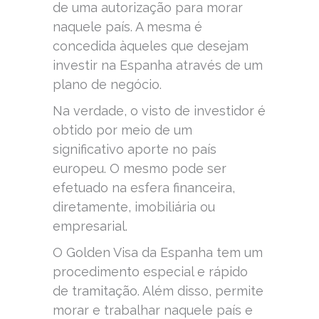
de uma autorização para morar
naquele país. A mesma é
concedida àqueles que desejam
investir na Espanha através de um
plano de negócio.
Na verdade, o visto de investidor é
obtido por meio de um
significativo aporte no país
europeu. O mesmo pode ser
efetuado na esfera financeira,
diretamente, imobiliária ou
empresarial.
O Golden Visa da Espanha tem um
procedimento especial e rápido
de tramitação. Além disso, permite
morar e trabalhar naquele país e