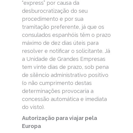
“express” por causa da
desburocratização do seu
procedimento e por sua
tramitação preferente, já que os
consulados espanhóis têm o prazo
máximo de dez dias úteis para
resolver e notificar o solicitante. Já
a Unidade de Grandes Empresas
tem vinte dias de prazo, sob pena
de silêncio administrativo positivo
(o não cumprimento destas
determinações provocaria a
concessão automática e imediata
do visto).
Autorização para viajar pela
Europa