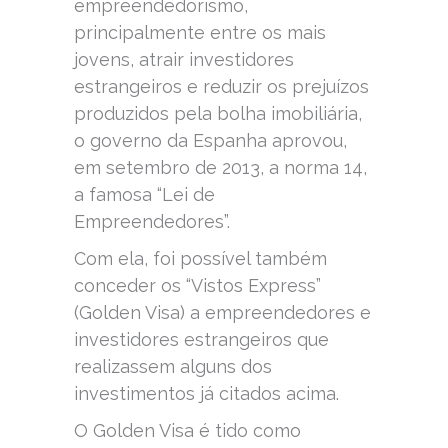
empreendedorismo,
principalmente entre os mais
jovens, atrair investidores
estrangeiros e reduzir os prejuízos
produzidos pela bolha imobiliária,
o governo da Espanha aprovou,
em setembro de 2013, a norma 14,
a famosa “Lei de
Empreendedores”.
Com ela, foi possível também
conceder os “Vistos Express”
(Golden Visa) a empreendedores e
investidores estrangeiros que
realizassem alguns dos
investimentos já citados acima.
O Golden Visa é tido como