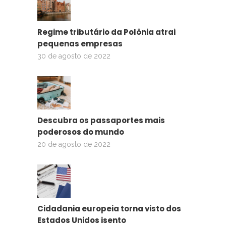
Regime tributário da Polônia atrai
pequenas empresas
30 de agosto de 2022
Descubra os passaportes mais
poderosos do mundo
20 de agosto de 2022
Cidadania europeia torna visto dos
Estados Unidos isento