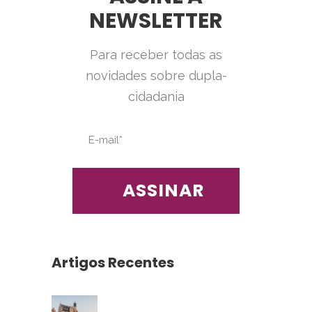
NEWSLETTER
Para receber todas as
novidades sobre dupla-
cidadania
Artigos Recentes