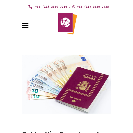
+55 (11) 3539-7716
/
+55 (11) 3539-7735