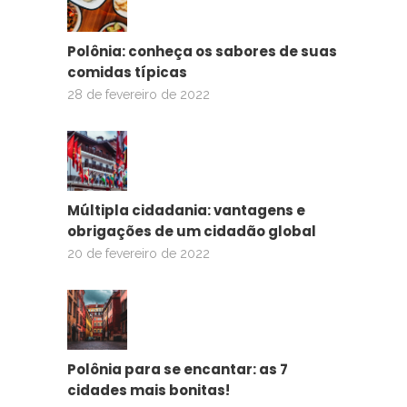
Polônia: conheça os sabores de suas
comidas típicas
28 de fevereiro de 2022
Múltipla cidadania: vantagens e
obrigações de um cidadão global
20 de fevereiro de 2022
Polônia para se encantar: as 7
cidades mais bonitas!