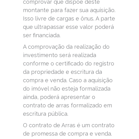
comprovar que dispõe deste
montante para fazer sua aquisição.
Isso livre de cargas e ônus. A parte
que ultrapassar esse valor poderá
ser financiada.
A comprovação da realização do
investimento será realizada
conforme o certificado do registro
da propriedade e escritura da
compra e venda. Caso a aquisição
do imóvel não esteja formalizada
ainda, poderá apresentar o
contrato de arras formalizado em
escritura pública.
O contrato de Arras é um contrato
de promessa de compra e venda.