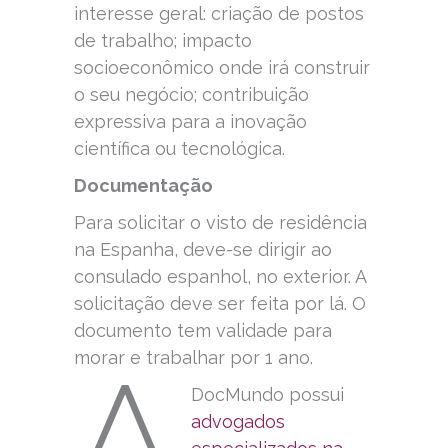
interesse geral: criação de postos
de trabalho; impacto
socioeconômico onde irá construir
o seu negócio; contribuição
expressiva para a inovação
científica ou tecnológica.
Documentação
Para solicitar o visto de residência
na Espanha, deve-se dirigir ao
consulado espanhol, no exterior. A
solicitação deve ser feita por lá. O
documento tem validade para
morar e trabalhar por 1 ano.
A
DocMundo possui
advogados