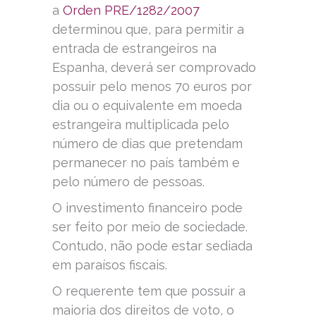
a
Orden PRE/1282/2007
determinou que, para permitir a
entrada de estrangeiros na
Espanha, deverá ser comprovado
possuir pelo menos 70 euros por
dia ou o equivalente em moeda
estrangeira multiplicada pelo
número de dias que pretendam
permanecer no país também e
pelo número de pessoas.
O investimento financeiro pode
ser feito por meio de sociedade.
Contudo, não pode estar sediada
em paraísos fiscais.
O requerente tem que possuir a
maioria dos direitos de voto, o