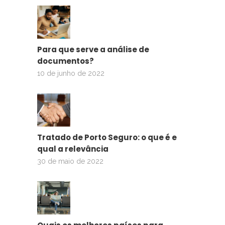
Para que serve a análise de
documentos?
10 de junho de 2022
Tratado de Porto Seguro: o que é e
qual a relevância
30 de maio de 2022