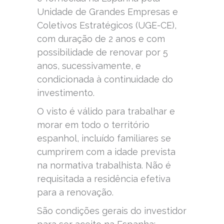
Unidade de Grandes Empresas e
Coletivos Estratégicos (UGE-CE),
com duração de 2 anos e com
possibilidade de renovar por 5
anos, sucessivamente, e
condicionada à continuidade do
investimento.
O visto é válido para trabalhar e
morar em todo o território
espanhol, incluído familiares se
cumprirem com a idade prevista
na normativa trabalhista. Não é
requisitada a residência efetiva
para a renovação.
São condições gerais do investidor