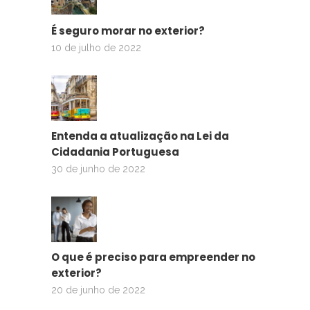
É seguro morar no exterior?
10 de julho de 2022
Entenda a atualização na Lei da
Cidadania Portuguesa
30 de junho de 2022
O que é preciso para empreender no
exterior?
20 de junho de 2022