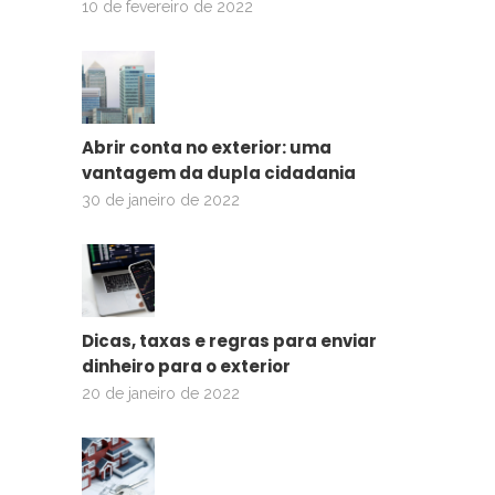
10 de fevereiro de 2022
Abrir conta no exterior: uma
vantagem da dupla cidadania
30 de janeiro de 2022
Dicas, taxas e regras para enviar
dinheiro para o exterior
20 de janeiro de 2022