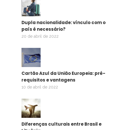
Dupla nacionalidade: vínculo com o
país é necessário?
20 de abril de 2022
Cartão Azul da União Europeia: pré-
requisitos e vantagens
10 de abril de 2022
Diferenças culturais entre Brasil e