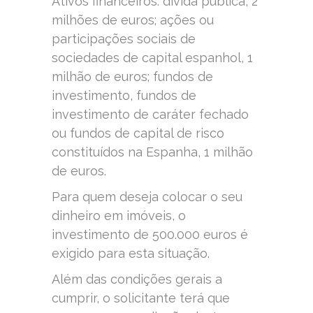
Ativos financeiros: dívida pública, 2
milhões de euros; ações ou
participações sociais de
sociedades de capital espanhol, 1
milhão de euros; fundos de
investimento, fundos de
investimento de caráter fechado
ou fundos de capital de risco
constituídos na Espanha, 1 milhão
de euros.
Para quem deseja colocar o seu
dinheiro em imóveis, o
investimento de 500.000 euros é
exigido para esta situação.
Além das condições gerais a
cumprir, o solicitante terá que