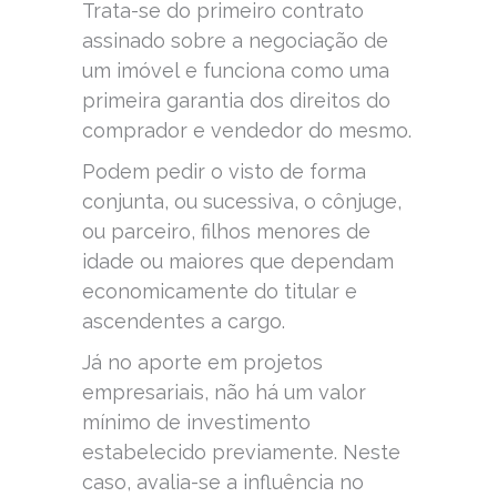
Trata-se do primeiro contrato
assinado sobre a negociação de
um imóvel e funciona como uma
primeira garantia dos direitos do
comprador e vendedor do mesmo.
Podem pedir o visto de forma
conjunta, ou sucessiva, o cônjuge,
ou parceiro, filhos menores de
idade ou maiores que dependam
economicamente do titular e
ascendentes a cargo.
Já no aporte em projetos
empresariais, não há um valor
mínimo de investimento
estabelecido previamente. Neste
caso, avalia-se a influência no