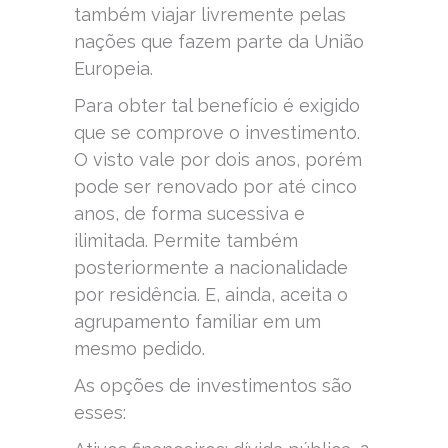
também viajar livremente pelas
nações que fazem parte da União
Europeia.
Para obter tal benefício é exigido
que se comprove o investimento.
O visto vale por dois anos, porém
pode ser renovado por até cinco
anos, de forma sucessiva e
ilimitada. Permite também
posteriormente a nacionalidade
por residência. E, ainda, aceita o
agrupamento familiar em um
mesmo pedido.
As opções de investimentos são
esses: