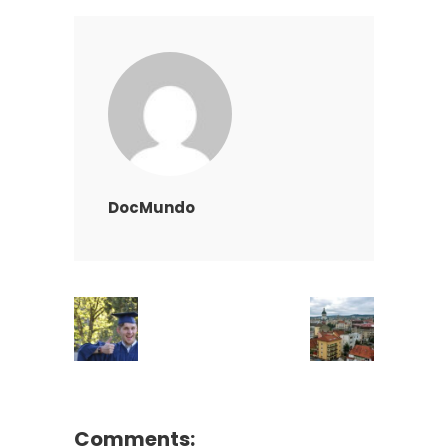
DocMundo
Comments: