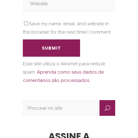
Save my name, email, and website in
this browser for the next time I comment.
Esse site utiliza o Akismet para reduzir
spam.
Aprenda como seus dados de
comentários são processados
.
ASSINE A