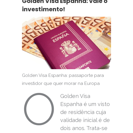
Golden Visa Espanha: vale o
investimento!
Golden Visa Espanha: passaporte para
investidor que quer morar na Europa
O
Golden Visa
Espanha é um visto
de residência cuja
validade inicial é de
dois anos. Trata-se