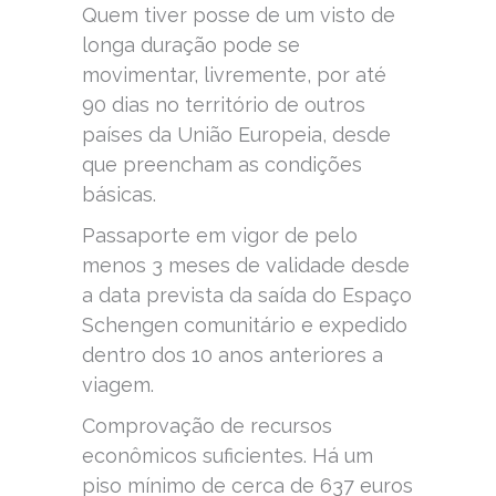
Quem tiver posse de um visto de
longa duração pode se
movimentar, livremente, por até
90 dias no território de outros
países da União Europeia, desde
que preencham as condições
básicas.
Passaporte em vigor de pelo
menos 3 meses de validade desde
a data prevista da saída do Espaço
Schengen comunitário e expedido
dentro dos 10 anos anteriores a
viagem.
Comprovação de recursos
econômicos suficientes. Há um
piso mínimo de cerca de 637 euros