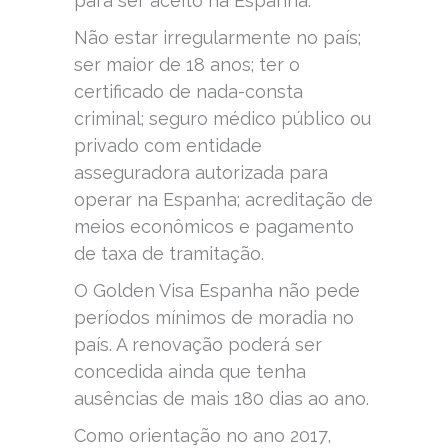
para ser aceito na Espanha:
Não estar irregularmente no país;
ser maior de 18 anos; ter o
certificado de nada-consta
criminal; seguro médico público ou
privado com entidade
asseguradora autorizada para
operar na Espanha; acreditação de
meios econômicos e pagamento
de taxa de tramitação.
O Golden Visa Espanha não pede
períodos mínimos de moradia no
país. A renovação poderá ser
concedida ainda que tenha
ausências de mais 180 dias ao ano.
Como orientação no ano 2017,