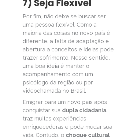
7) Seja Flexível
Por fim, não deixe se buscar ser
uma pessoa flexível. Como a
maioria das coisas no novo país é
diferente, a falta de adaptação e
abertura a conceitos e ideias pode
trazer sofrimento. Nesse sentido,
uma boa ideia é manter o
acompanhamento com um
psicólogo da região ou por
videochamada no Brasil.
Emigrar para um novo país após
conquistar sua
dupla cidadania
traz muitas experiências
enriquecedoras e pode mudar sua
vida. Contudo, o
choque cultural