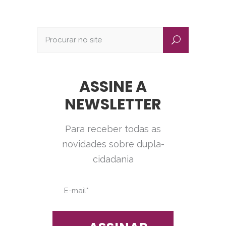
ASSINE A
NEWSLETTER
Para receber todas as
novidades sobre dupla-
cidadania