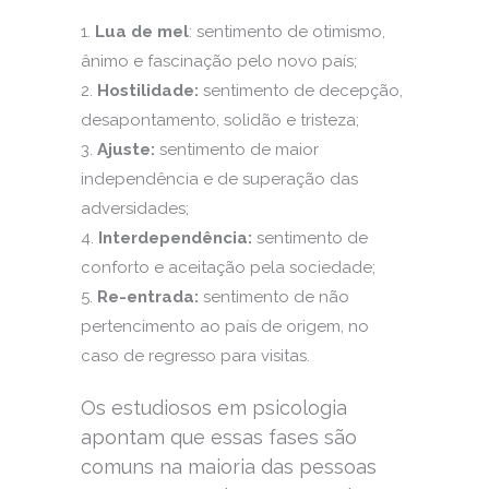
Lua de mel
: sentimento de otimismo,
ânimo e fascinação pelo novo país;
Hostilidade:
sentimento de decepção,
desapontamento, solidão e tristeza;
Ajuste:
sentimento de maior
independência e de superação das
adversidades;
Interdependência:
sentimento de
conforto e aceitação pela sociedade;
Re-entrada:
sentimento de não
pertencimento ao país de origem, no
caso de regresso para visitas.
Os estudiosos em psicologia
apontam que essas fases são
comuns na maioria das pessoas