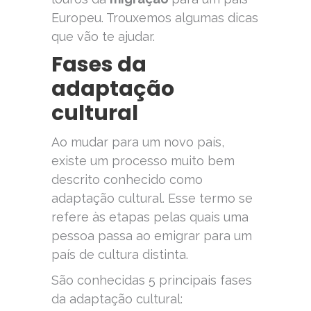
Europeu. Trouxemos algumas dicas
que vão te ajudar.
Fases da
adaptação
cultural
Ao mudar para um novo país,
existe um processo muito bem
descrito conhecido como
adaptação cultural. Esse termo se
refere às etapas pelas quais uma
pessoa passa ao emigrar para um
país de cultura distinta.
São conhecidas 5 principais fases
da adaptação cultural: