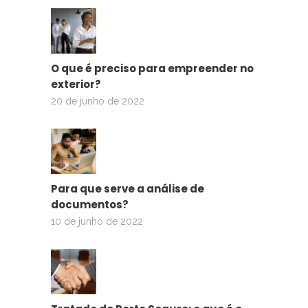
O que é preciso para empreender no
exterior?
20 de junho de 2022
Para que serve a análise de
documentos?
10 de junho de 2022