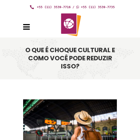
+55 (11) 3539-7716
/
+55 (11) 3539-7735
O QUE É CHOQUE CULTURAL E
COMO VOCÊ PODE REDUZIR
ISSO?