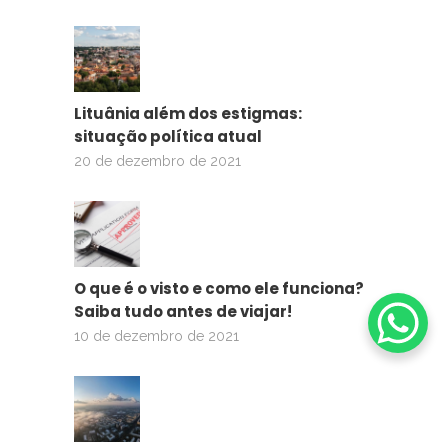
Lituânia além dos estigmas:
situação política atual
20 de dezembro de 2021
O que é o visto e como ele funciona?
Saiba tudo antes de viajar!
10 de dezembro de 2021