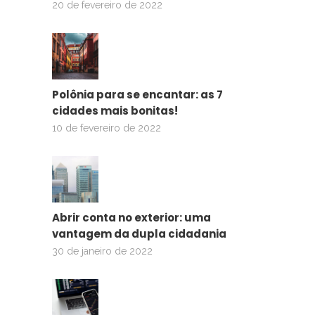
20 de fevereiro de 2022
Polônia para se encantar: as 7
cidades mais bonitas!
10 de fevereiro de 2022
Abrir conta no exterior: uma
vantagem da dupla cidadania
30 de janeiro de 2022