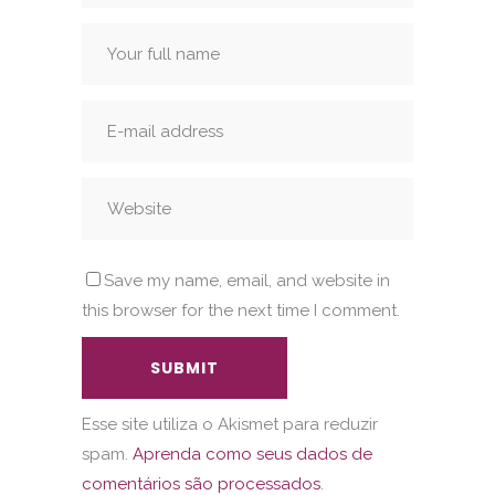
Save my name, email, and website in
this browser for the next time I comment.
Esse site utiliza o Akismet para reduzir
spam.
Aprenda como seus dados de
comentários são processados
.