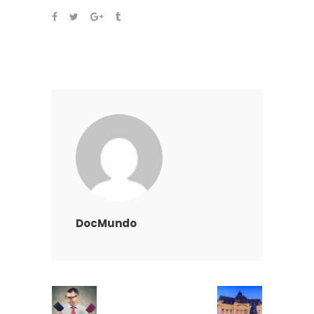
DocMundo