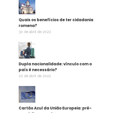
Quais os benefícios de ter cidadania
romena?
30 de abril de 2022
Dupla nacionalidade: vínculo com o
país é necessário?
20 de abril de 2022
Cartão Azul da União Europeia: pré-