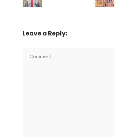
Leave a Reply: