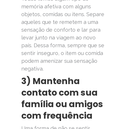
memória afetiva com alguns
objetos, comidas ou itens. Separe
aqueles que te remetem a uma
sensação de conforto e lar para
levar junto na viagem ao novo
país. Dessa forma, sempre que se
sentir inseguro, o item ou comida
podem amenizar sua sensação
negativa.
3) Mantenha
contato com sua
família ou amigos
com frequência
Uma forma de não se sentir