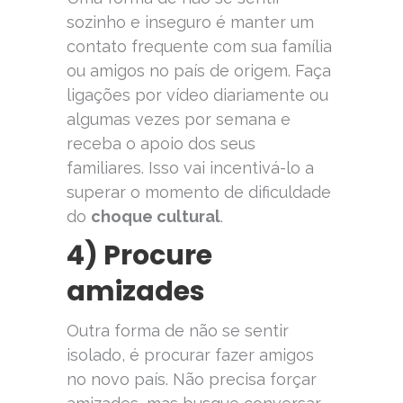
sozinho e inseguro é manter um
contato frequente com sua família
ou amigos no país de origem. Faça
ligações por vídeo diariamente ou
algumas vezes por semana e
receba o apoio dos seus
familiares. Isso vai incentivá-lo a
superar o momento de dificuldade
do
choque cultural
.
4) Procure
amizades
Outra forma de não se sentir
isolado, é procurar fazer amigos
no novo país. Não precisa forçar