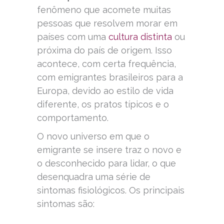
fenômeno que acomete muitas
pessoas que resolvem morar em
países com uma
cultura distinta
ou
próxima do país de origem. Isso
acontece, com certa frequência,
com emigrantes brasileiros para a
Europa, devido ao estilo de vida
diferente, os pratos típicos e o
comportamento.
O novo universo em que o
emigrante se insere traz o novo e
o desconhecido para lidar, o que
desenquadra uma série de
sintomas fisiológicos. Os principais
sintomas são: