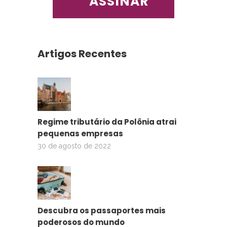
Artigos Recentes
Regime tributário da Polônia atrai
pequenas empresas
30 de agosto de 2022
Descubra os passaportes mais
poderosos do mundo