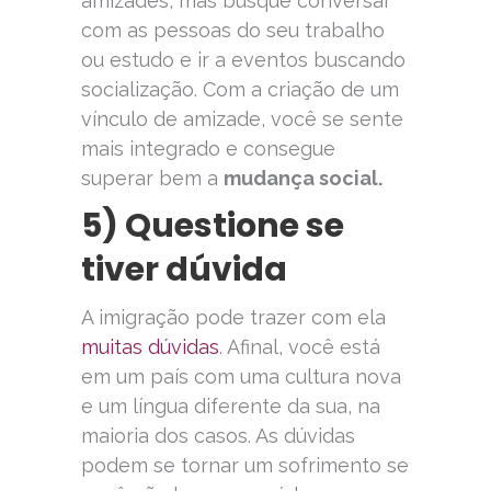
amizades, mas busque conversar
com as pessoas do seu trabalho
ou estudo e ir a eventos buscando
socialização. Com a criação de um
vínculo de amizade, você se sente
mais integrado e consegue
superar bem a
mudança social.
5) Questione se
tiver dúvida
A imigração pode trazer com ela
muitas dúvidas
. Afinal, você está
em um país com uma cultura nova
e um língua diferente da sua, na
maioria dos casos. As dúvidas
podem se tornar um sofrimento se