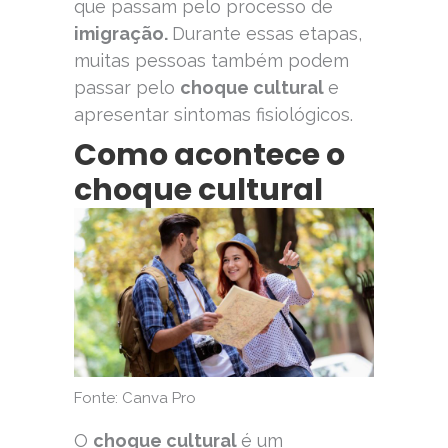
que passam pelo processo de
imigração.
Durante essas etapas,
muitas pessoas também podem
passar pelo
choque cultural
e
apresentar sintomas fisiológicos.
Como acontece o
choque cultural
Fonte: Canva Pro
O
choque cultural
é um