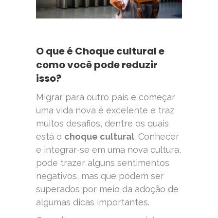
O que é Choque cultural e
como você pode reduzir
isso?
Migrar para outro país e começar
uma vida nova é excelente e traz
muitos desafios, dentre os quais
está o
choque cultural
. Conhecer
e integrar-se em uma nova cultura,
pode trazer alguns sentimentos
negativos, mas que podem ser
superados por meio da adoção de
algumas dicas importantes.