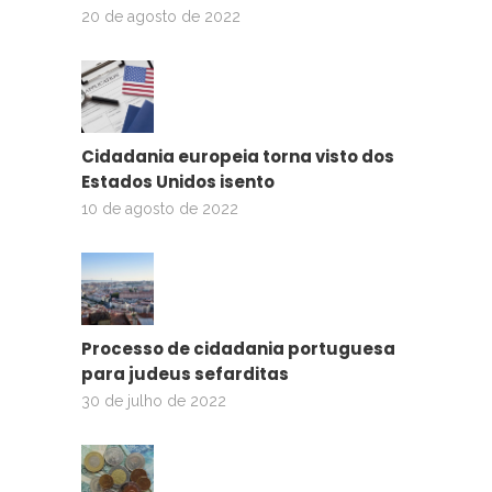
20 de agosto de 2022
Cidadania europeia torna visto dos
Estados Unidos isento
10 de agosto de 2022
Processo de cidadania portuguesa
para judeus sefarditas
30 de julho de 2022