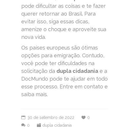
pode dificultar as coisas e te fazer
querer retornar ao Brasil. Para
evitar isso, siga essas dicas,
amenize o choque e aproveite sua
nova vida.
Os países europeus são ótimas
opções para emigração. Contudo,
você pode ter dificuldades na
solicitação da
dupla cidadania
e a
DocMundo pode te ajudar em todo
esse processo. Entre em contato e
saiba mais.
30 de setembro de 2022
0
0
dupla cidadania