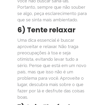
você não buscar saná-las.
Portanto, sempre que não souber
se algo, peça esclarecimento para
que se sinta mais ambientado.
6) Tente relaxar
Uma dica essencial é buscar
aproveitar e relaxar. Não traga
preocupações à toa e seja
otimista, evitando levar tudo a
sério. Pense que está em um novo
país, mas que isso não é um
problema para você. Aproveite o
lugar, descubra mais sobre o que
fazer por lá e desfrute das coisas
boas.