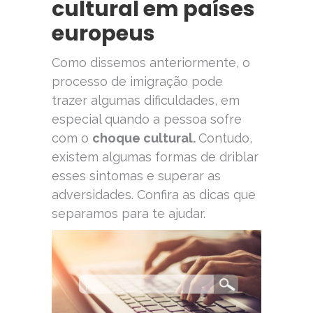
cultural em países
europeus
Como dissemos anteriormente, o
processo de imigração pode
trazer algumas dificuldades, em
especial quando a pessoa sofre
com o
choque cultural.
Contudo,
existem algumas formas de driblar
esses sintomas e superar as
adversidades. Confira as dicas que
separamos para te ajudar.