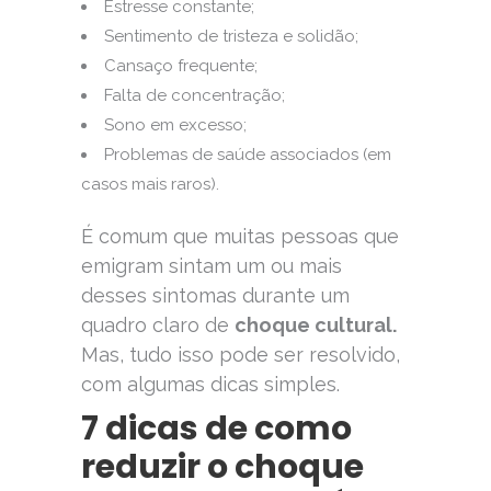
Estresse constante;
Sentimento de tristeza e solidão;
Cansaço frequente;
Falta de concentração;
Sono em excesso;
Problemas de saúde associados (em
casos mais raros).
É comum que muitas pessoas que
emigram sintam um ou mais
desses sintomas durante um
quadro claro de
choque cultural.
Mas, tudo isso pode ser resolvido,
com algumas dicas simples.
7 dicas de como
reduzir o choque