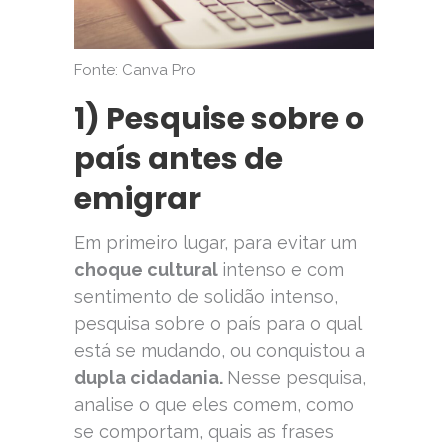
Fonte: Canva Pro
1) Pesquise sobre o
país antes de
emigrar
Em primeiro lugar, para evitar um
choque cultural
intenso e com
sentimento de solidão intenso,
pesquisa sobre o país para o qual
está se mudando, ou conquistou a
dupla cidadania.
Nesse pesquisa,
analise o que eles comem, como
se comportam, quais as frases