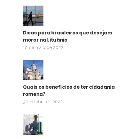
Dicas para brasileiros que desejam
morar na Lituânia
10 de maio de 2022
Quais os benefícios de ter cidadania
romena?
30 de abril de 2022