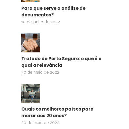
Para que serve a análise de
documentos?
10 de junho de 2022
Tratado de Porto Seguro: o que é e
qual a relevância
30 de maio de 2022
Quais os melhores países para
morar aos 20 anos?
20 de maio de 2022