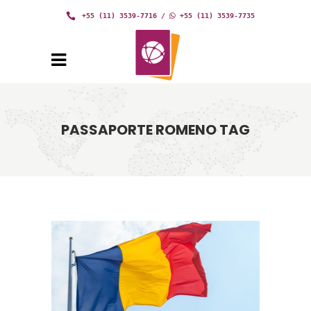
+55 (11) 3539-7716
/
+55 (11) 3539-7735
PASSAPORTE ROMENO TAG