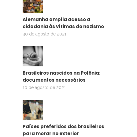
Alemanha amplia acesso a
cidadania às vítimas do nazismo
30 de agosto de 2021
Brasileiros nascidos na Polônia:
documentos necessários
10 de agosto de 2021
Países preferidos dos brasileiros
para morar no exterior