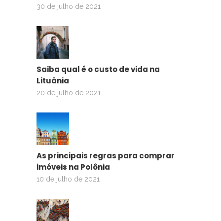
30 de julho de 2021
Saiba qual é o custo de vida na
Lituânia
20 de julho de 2021
As principais regras para comprar
imóveis na Polônia
10 de julho de 2021