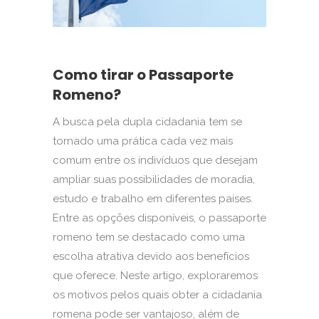
Como tirar o Passaporte
Romeno?
A busca pela dupla cidadania tem se
tornado uma prática cada vez mais
comum entre os indivíduos que desejam
ampliar suas possibilidades de moradia,
estudo e trabalho em diferentes países.
Entre as opções disponíveis, o passaporte
romeno tem se destacado como uma
escolha atrativa devido aos benefícios
que oferece. Neste artigo, exploraremos
os motivos pelos quais obter a cidadania
romena pode ser vantajoso, além de