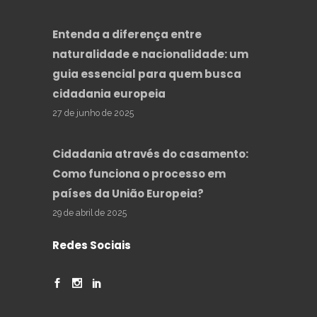
Entenda a diferença entre
naturalidade e nacionalidade: um
guia essencial para quem busca
cidadania europeia
27 de junho de 2025
Cidadania através do casamento:
Como funciona o processo em
países da União Europeia?
29 de abril de 2025
Redes Sociais