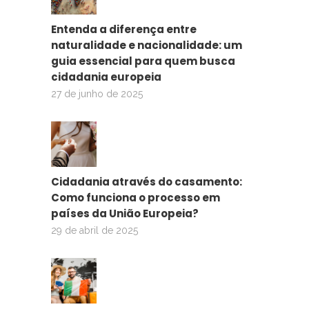
Entenda a diferença entre
naturalidade e nacionalidade: um
guia essencial para quem busca
cidadania europeia
27 de junho de 2025
Cidadania através do casamento:
Como funciona o processo em
países da União Europeia?
29 de abril de 2025