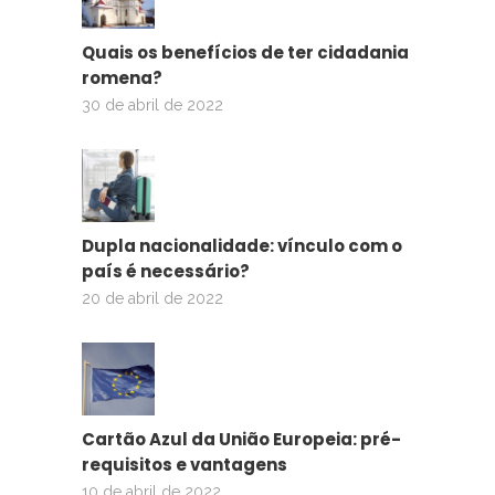
Quais os benefícios de ter cidadania
romena?
30 de abril de 2022
Dupla nacionalidade: vínculo com o
país é necessário?
20 de abril de 2022
Cartão Azul da União Europeia: pré-
requisitos e vantagens
10 de abril de 2022