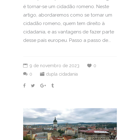
é tornar-se um cidadão romeno. Neste
artigo, abordaremos como se tornar um
cidadão romeno, quem tem direito à
cidadania, e as vantagens de fazer parte
desse país europeu. Passo a passo de...
9 de novembro de 2023
0
0
dupla cidadania