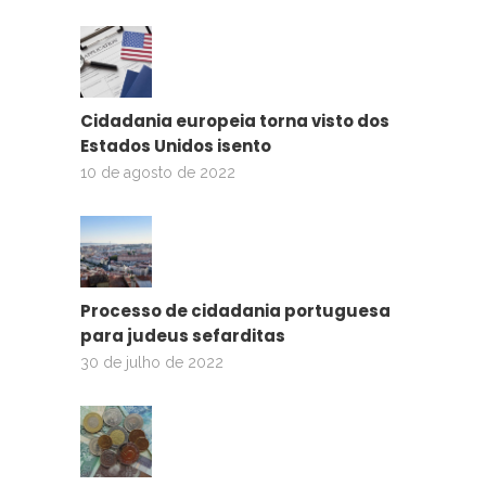
Cidadania europeia torna visto dos
Estados Unidos isento
10 de agosto de 2022
Processo de cidadania portuguesa
para judeus sefarditas
30 de julho de 2022