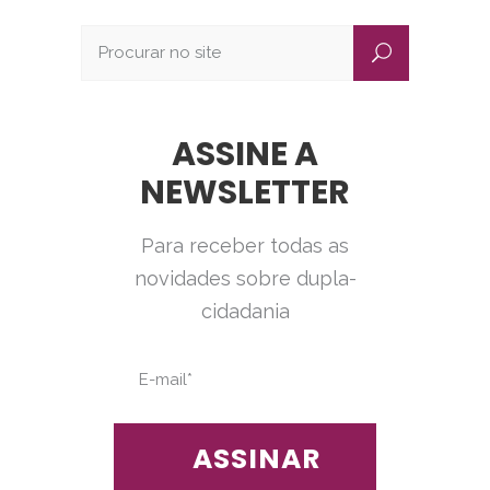
ASSINE A
NEWSLETTER
Para receber todas as
novidades sobre dupla-
cidadania