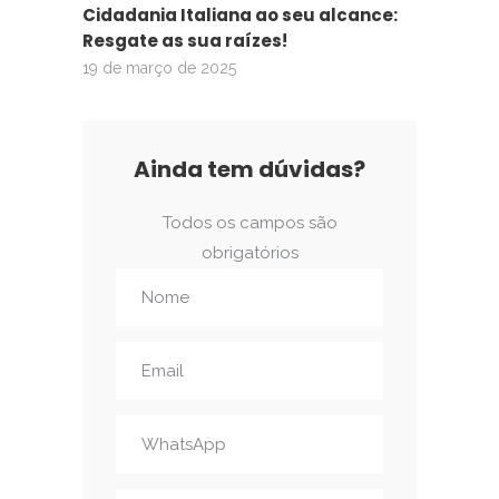
Cidadania Italiana ao seu alcance:
Resgate as sua raízes!
19 de março de 2025
Ainda tem dúvidas?
Todos os campos são
obrigatórios