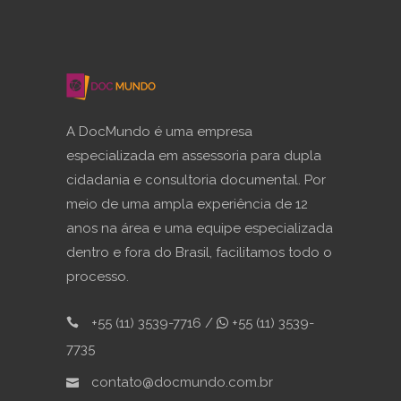
A DocMundo é uma empresa
especializada em assessoria para dupla
cidadania e consultoria documental. Por
meio de uma ampla experiência de 12
anos na área e uma equipe especializada
dentro e fora do Brasil, facilitamos todo o
processo.
+55 (11) 3539-7716 /
+55 (11) 3539-
7735
contato@docmundo.com.br