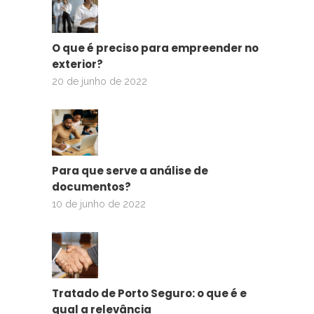
O que é preciso para empreender no
exterior?
20 de junho de 2022
Para que serve a análise de
documentos?
10 de junho de 2022
Tratado de Porto Seguro: o que é e
qual a relevância