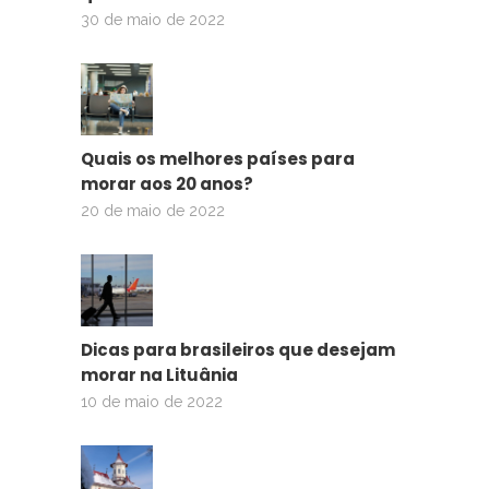
30 de maio de 2022
Quais os melhores países para
morar aos 20 anos?
20 de maio de 2022
Dicas para brasileiros que desejam
morar na Lituânia
10 de maio de 2022