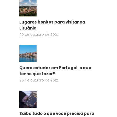
Lugares bonitos para visitar na
Lituânia
30 de outubro de 2021
Quero estudar em Portugal: o que
tenho que fazer?
20 de outubro de 2021
Saiba tudo o que você precisa para