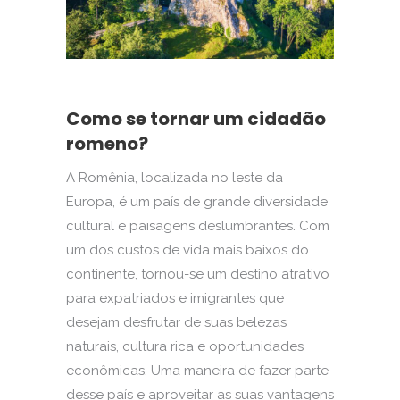
Como se tornar um cidadão
romeno?
A Romênia, localizada no leste da
Europa, é um país de grande diversidade
cultural e paisagens deslumbrantes. Com
um dos custos de vida mais baixos do
continente, tornou-se um destino atrativo
para expatriados e imigrantes que
desejam desfrutar de suas belezas
naturais, cultura rica e oportunidades
econômicas. Uma maneira de fazer parte
desse país e aproveitar as suas vantagens