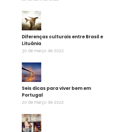
Diferenças culturais entre Brasil e
Lituânia
30 de março de 2022
Seis dicas para viver bem em
Portugal
20 de março de 2022