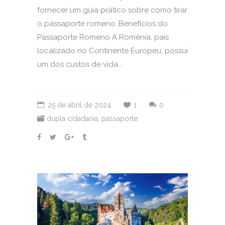
fornecer um guia prático sobre como tirar
o passaporte romeno. Benefícios do
Passaporte Romeno A Romênia, país
localizado no Continente Europeu, possui
um dos custos de vida...
25 de abril de 2024
1
0
dupla cidadania
,
passaporte