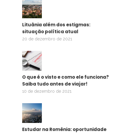
Lituânia além dos estigmas:
situação política atual
20 de dezembro de 2021
O que é o visto e como ele funciona?
Saiba tudo antes de viajar!
10 de dezembro de 2021
Estudar na Romênia: oportunidade