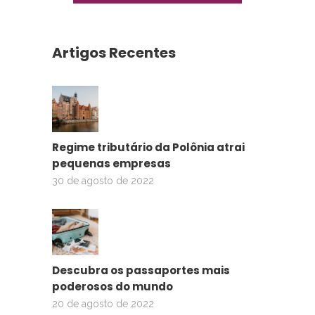
Artigos Recentes
Regime tributário da Polônia atrai
pequenas empresas
30 de agosto de 2022
Descubra os passaportes mais
poderosos do mundo
20 de agosto de 2022