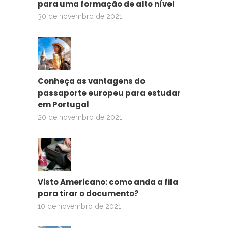
para uma formação de alto nível
30 de novembro de 2021
Conheça as vantagens do
passaporte europeu para estudar
em Portugal
20 de novembro de 2021
Visto Americano: como anda a fila
para tirar o documento?
10 de novembro de 2021