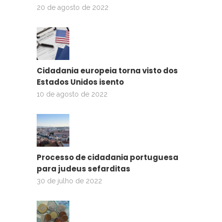
20 de agosto de 2022
Cidadania europeia torna visto dos
Estados Unidos isento
10 de agosto de 2022
Processo de cidadania portuguesa
para judeus sefarditas
30 de julho de 2022