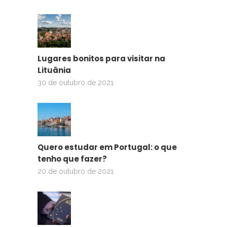
Lugares bonitos para visitar na
Lituânia
30 de outubro de 2021
Quero estudar em Portugal: o que
tenho que fazer?
20 de outubro de 2021