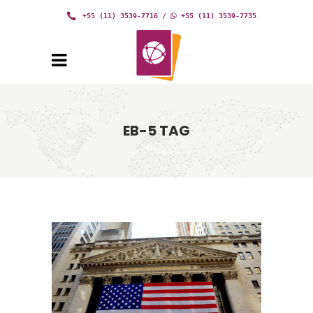
+55 (11) 3539-7716
/
+55 (11) 3539-7735
EB-5 TAG