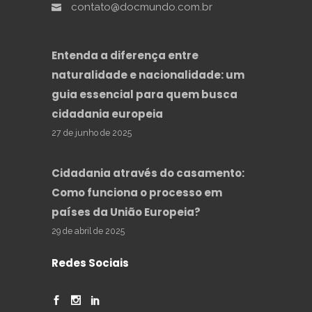
contato@docmundo.com.br
Entenda a diferença entre
naturalidade e nacionalidade: um
guia essencial para quem busca
cidadania europeia
27 de junho de 2025
Cidadania através do casamento:
Como funciona o processo em
países da União Europeia?
29 de abril de 2025
Redes Sociais