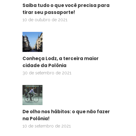
Saiba tudo o que você precisa para
tirar seu passaporte!
10 de outubro de 2021
Conheça Lodz, a terceira maior
cidade da Polônia
30 de setembro de 2021
De olho nos hábitos: o que não fazer
na Polônia!
10 de setembro de 2021