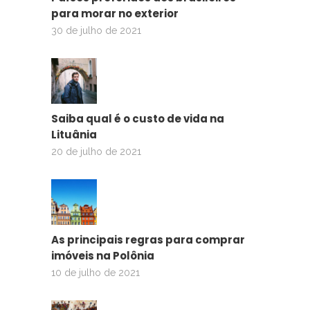
para morar no exterior
30 de julho de 2021
Saiba qual é o custo de vida na
Lituânia
20 de julho de 2021
As principais regras para comprar
imóveis na Polônia
10 de julho de 2021