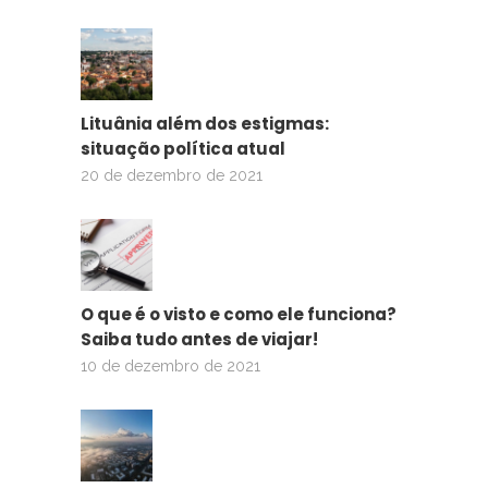
Lituânia além dos estigmas:
situação política atual
20 de dezembro de 2021
O que é o visto e como ele funciona?
Saiba tudo antes de viajar!
10 de dezembro de 2021