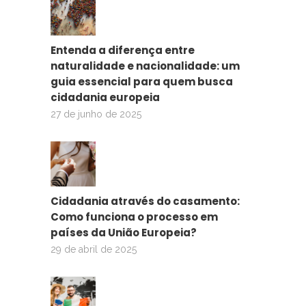
Entenda a diferença entre
naturalidade e nacionalidade: um
guia essencial para quem busca
cidadania europeia
27 de junho de 2025
Cidadania através do casamento:
Como funciona o processo em
países da União Europeia?
29 de abril de 2025