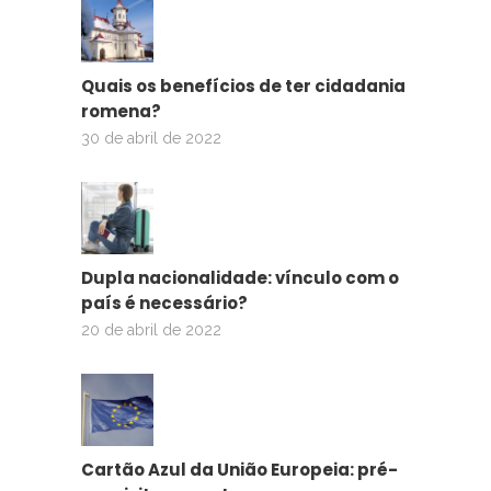
Quais os benefícios de ter cidadania
romena?
30 de abril de 2022
Dupla nacionalidade: vínculo com o
país é necessário?
20 de abril de 2022
Cartão Azul da União Europeia: pré-