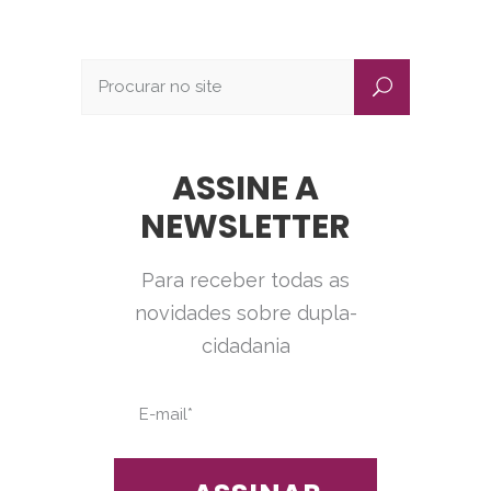
ASSINE A
NEWSLETTER
Para receber todas as
novidades sobre dupla-
cidadania