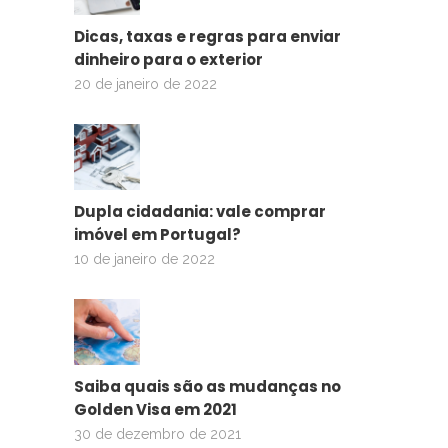
Dicas, taxas e regras para enviar
dinheiro para o exterior
20 de janeiro de 2022
Dupla cidadania: vale comprar
imóvel em Portugal?
10 de janeiro de 2022
Saiba quais são as mudanças no
Golden Visa em 2021
30 de dezembro de 2021