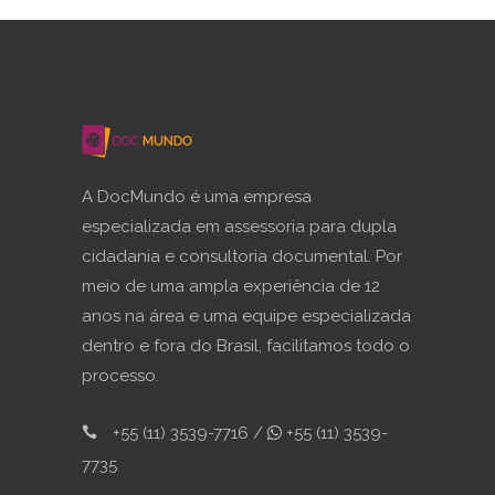
A DocMundo é uma empresa
especializada em assessoria para dupla
cidadania e consultoria documental. Por
meio de uma ampla experiência de 12
anos na área e uma equipe especializada
dentro e fora do Brasil, facilitamos todo o
processo.
+55 (11) 3539-7716 /
+55 (11) 3539-
7735