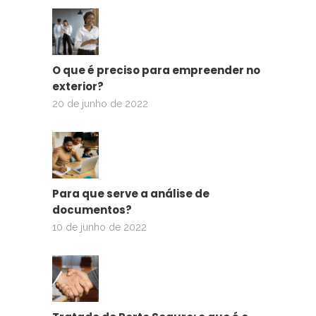
O que é preciso para empreender no
exterior?
20 de junho de 2022
Para que serve a análise de
documentos?
10 de junho de 2022