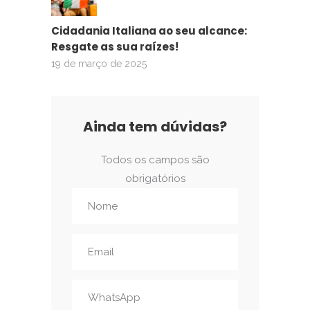
Cidadania Italiana ao seu alcance:
Resgate as sua raízes!
19 de março de 2025
Ainda tem dúvidas?
Todos os campos são
obrigatórios