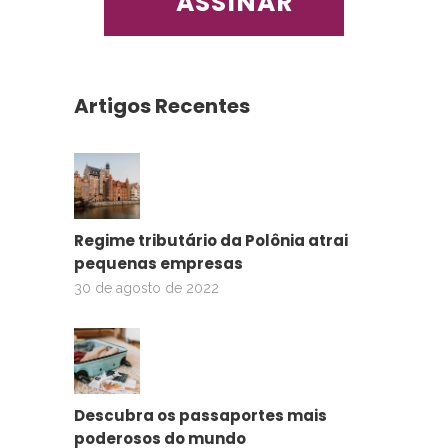
Artigos Recentes
Regime tributário da Polônia atrai
pequenas empresas
30 de agosto de 2022
Descubra os passaportes mais
poderosos do mundo