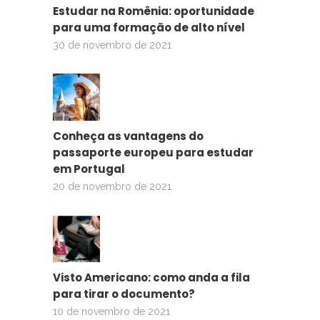
Estudar na Romênia: oportunidade
para uma formação de alto nível
30 de novembro de 2021
Conheça as vantagens do
passaporte europeu para estudar
em Portugal
20 de novembro de 2021
Visto Americano: como anda a fila
para tirar o documento?
10 de novembro de 2021