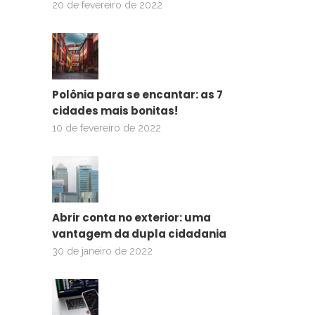
20 de fevereiro de 2022
Polônia para se encantar: as 7
cidades mais bonitas!
10 de fevereiro de 2022
Abrir conta no exterior: uma
vantagem da dupla cidadania
30 de janeiro de 2022