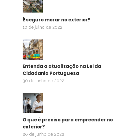
É seguro morar no exterior?
10 de julho de 2022
Entenda a atualização na Lei da
Cidadania Portuguesa
30 de junho de 2022
O que é preciso para empreender no
exterior?
20 de junho de 2022