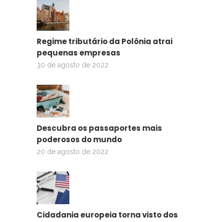
Regime tributário da Polônia atrai
pequenas empresas
30 de agosto de 2022
Descubra os passaportes mais
poderosos do mundo
20 de agosto de 2022
Cidadania europeia torna visto dos