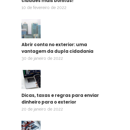
cidades mais bonitas!
10 de fevereiro de 2022
Abrir conta no exterior: uma
vantagem da dupla cidadania
30 de janeiro de 2022
Dicas, taxas e regras para enviar
dinheiro para o exterior
20 de janeiro de 2022