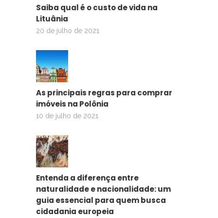
Saiba qual é o custo de vida na
Lituânia
20 de julho de 2021
As principais regras para comprar
imóveis na Polônia
10 de julho de 2021
Entenda a diferença entre
naturalidade e nacionalidade: um
guia essencial para quem busca
cidadania europeia