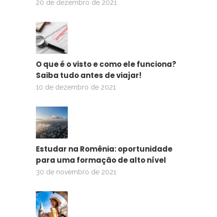
20 de dezembro de 2021
O que é o visto e como ele funciona?
Saiba tudo antes de viajar!
10 de dezembro de 2021
Estudar na Romênia: oportunidade
para uma formação de alto nível
30 de novembro de 2021