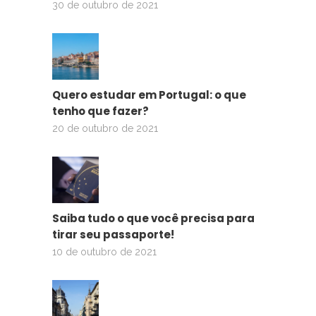
30 de outubro de 2021
Quero estudar em Portugal: o que
tenho que fazer?
20 de outubro de 2021
Saiba tudo o que você precisa para
tirar seu passaporte!
10 de outubro de 2021