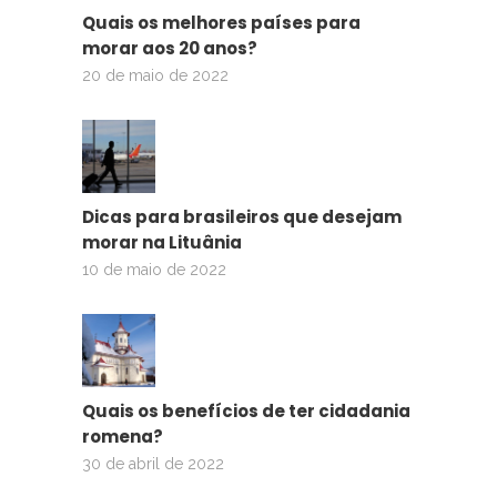
Quais os melhores países para
morar aos 20 anos?
20 de maio de 2022
Dicas para brasileiros que desejam
morar na Lituânia
10 de maio de 2022
Quais os benefícios de ter cidadania
romena?
30 de abril de 2022