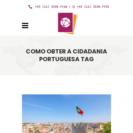
+55 (11) 3539-7716
/
+55 (11) 3539-7735
COMO OBTER A CIDADANIA
PORTUGUESA TAG