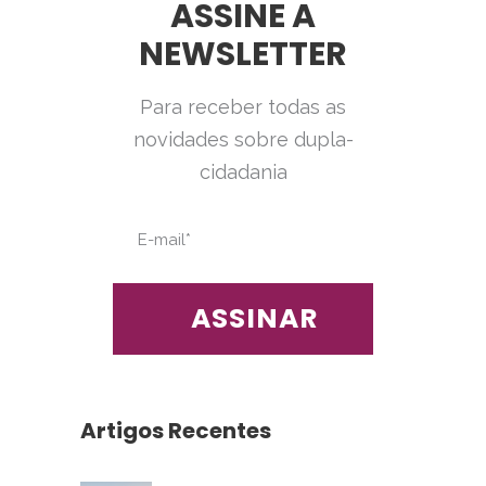
ASSINE A
NEWSLETTER
Para receber todas as
novidades sobre dupla-
cidadania
Artigos Recentes