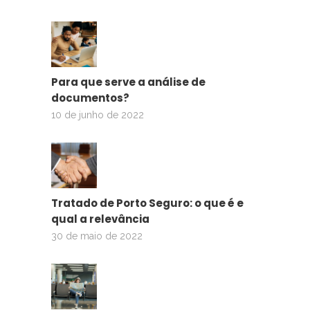
Para que serve a análise de
documentos?
10 de junho de 2022
Tratado de Porto Seguro: o que é e
qual a relevância
30 de maio de 2022