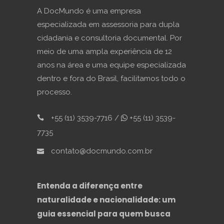
A DocMundo é uma empresa
especializada em assessoria para dupla
cidadania e consultoria documental. Por
meio de uma ampla experiência de 12
anos na área e uma equipe especializada
dentro e fora do Brasil, facilitamos todo o
processo.
+55 (11) 3539-7716 /
+55 (11) 3539-
7735
contato@docmundo.com.br
Entenda a diferença entre
naturalidade e nacionalidade: um
guia essencial para quem busca