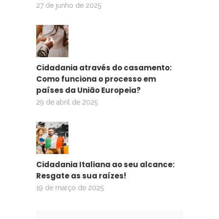
27 de junho de 2025
Cidadania através do casamento:
Como funciona o processo em
países da União Europeia?
29 de abril de 2025
Cidadania Italiana ao seu alcance:
Resgate as sua raízes!
19 de março de 2025