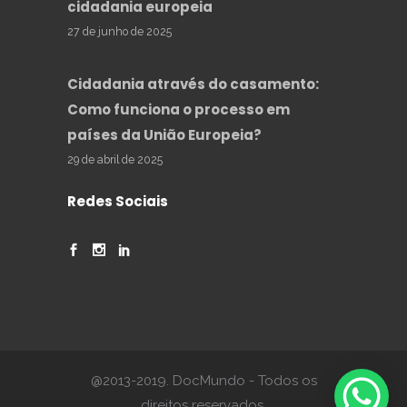
cidadania europeia
27 de junho de 2025
Cidadania através do casamento:
Como funciona o processo em
países da União Europeia?
29 de abril de 2025
Redes Sociais
@2013-2019. DocMundo - Todos os
direitos reservados.