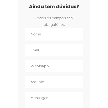
Ainda tem dúvidas?
Todos os campos são
obrigatórios