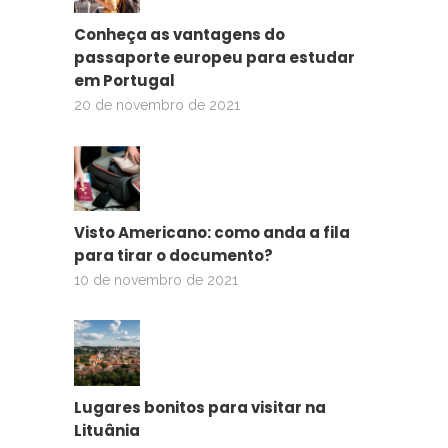
Conheça as vantagens do
passaporte europeu para estudar
em Portugal
20 de novembro de 2021
Visto Americano: como anda a fila
para tirar o documento?
10 de novembro de 2021
Lugares bonitos para visitar na
Lituânia