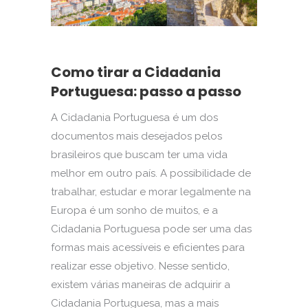
Como tirar a Cidadania
Portuguesa: passo a passo
A Cidadania Portuguesa é um dos
documentos mais desejados pelos
brasileiros que buscam ter uma vida
melhor em outro país. A possibilidade de
trabalhar, estudar e morar legalmente na
Europa é um sonho de muitos, e a
Cidadania Portuguesa pode ser uma das
formas mais acessíveis e eficientes para
realizar esse objetivo. Nesse sentido,
existem várias maneiras de adquirir a
Cidadania Portuguesa, mas a mais