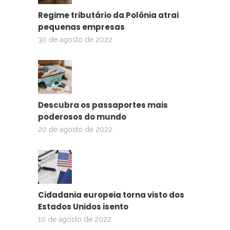
Regime tributário da Polônia atrai
pequenas empresas
30 de agosto de 2022
Descubra os passaportes mais
poderosos do mundo
20 de agosto de 2022
Cidadania europeia torna visto dos
Estados Unidos isento
10 de agosto de 2022