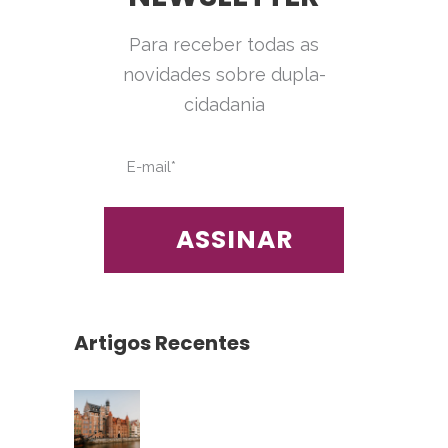
Para receber todas as
novidades sobre dupla-
cidadania
Artigos Recentes