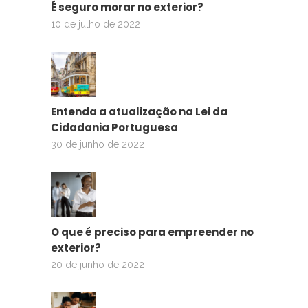
É seguro morar no exterior?
10 de julho de 2022
Entenda a atualização na Lei da
Cidadania Portuguesa
30 de junho de 2022
O que é preciso para empreender no
exterior?
20 de junho de 2022