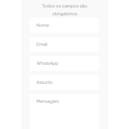
Todos os campos são
obrigatórios