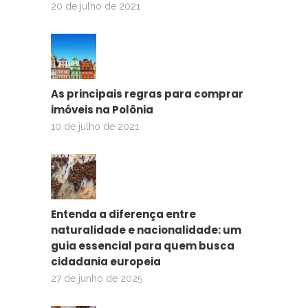
20 de julho de 2021
As principais regras para comprar
imóveis na Polônia
10 de julho de 2021
Entenda a diferença entre
naturalidade e nacionalidade: um
guia essencial para quem busca
cidadania europeia
27 de junho de 2025