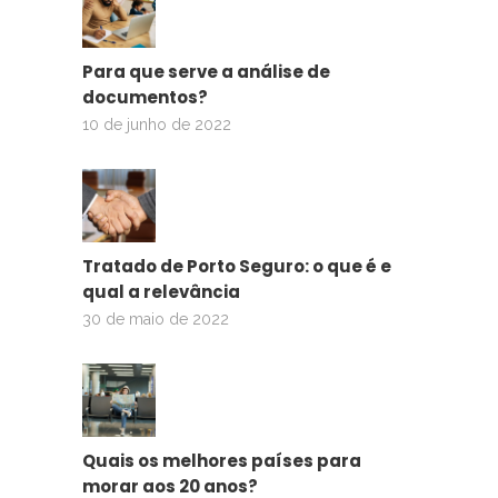
Para que serve a análise de
documentos?
10 de junho de 2022
Tratado de Porto Seguro: o que é e
qual a relevância
30 de maio de 2022
Quais os melhores países para
morar aos 20 anos?