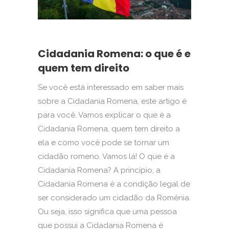
Cidadania Romena: o que é e
quem tem direito
Se você está interessado em saber mais
sobre a Cidadania Romena, este artigo é
para você. Vamos explicar o que é a
Cidadania Romena, quem tem direito a
ela e como você pode se tornar um
cidadão romeno. Vamos lá! O que é a
Cidadania Romena? A princípio, a
Cidadania Romena é a condição legal de
ser considerado um cidadão da Romênia.
Ou seja, isso significa que uma pessoa
que possui a Cidadania Romena é