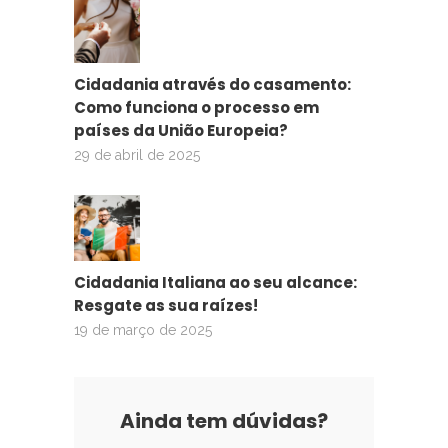
Cidadania através do casamento:
Como funciona o processo em
países da União Europeia?
29 de abril de 2025
Cidadania Italiana ao seu alcance:
Resgate as sua raízes!
19 de março de 2025
Ainda tem dúvidas?