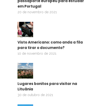
passaporte europeu para estudar
em Portugal
20 de novembro de 2021
Visto Americano: como anda a fila
para tirar o documento?
10 de novembro de 2021
Lugares bonitos para visitar na
Lituânia
30 de outubro de 2021