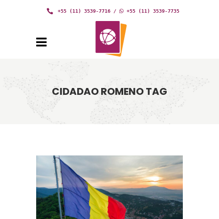
+55 (11) 3539-7716
/
+55 (11) 3539-7735
CIDADAO ROMENO TAG