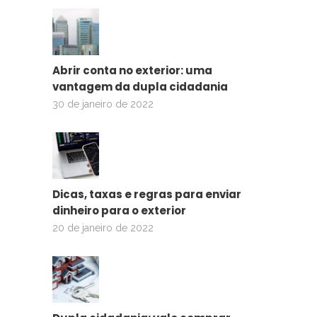
Abrir conta no exterior: uma
vantagem da dupla cidadania
30 de janeiro de 2022
Dicas, taxas e regras para enviar
dinheiro para o exterior
20 de janeiro de 2022