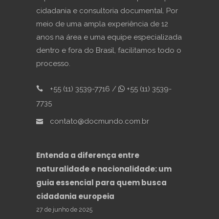
cidadania e consultoria documental. Por
meio de uma ampla experiência de 12
anos na área e uma equipe especializada
dentro e fora do Brasil, facilitamos todo o
processo.
+55 (11) 3539-7716 /
+55 (11) 3539-
7735
contato@docmundo.com.br
Entenda a diferença entre
naturalidade e nacionalidade: um
guia essencial para quem busca
cidadania europeia
27 de junho de 2025