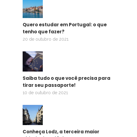
Quero estudar em Portugal: o que
tenho que fazer?
20 de outubro de 2021
Saiba tudo o que você precisa para
tirar seu passaporte!
10 de outubro de 2021
Conheça Lodz, a terceira maior