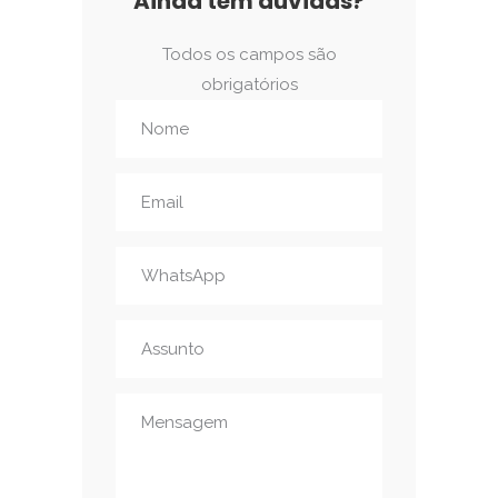
Ainda tem dúvidas?
Todos os campos são
obrigatórios