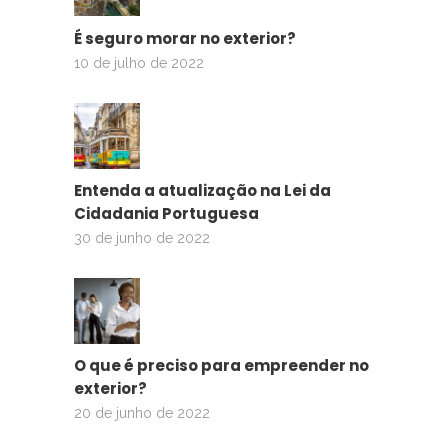
É seguro morar no exterior?
10 de julho de 2022
Entenda a atualização na Lei da
Cidadania Portuguesa
30 de junho de 2022
O que é preciso para empreender no
exterior?
20 de junho de 2022