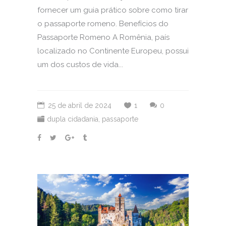
fornecer um guia prático sobre como tirar
o passaporte romeno. Benefícios do
Passaporte Romeno A Romênia, país
localizado no Continente Europeu, possui
um dos custos de vida...
25 de abril de 2024
1
0
dupla cidadania
,
passaporte