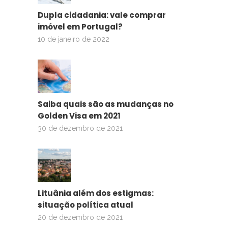
Dupla cidadania: vale comprar
imóvel em Portugal?
10 de janeiro de 2022
Saiba quais são as mudanças no
Golden Visa em 2021
30 de dezembro de 2021
Lituânia além dos estigmas:
situação política atual
20 de dezembro de 2021