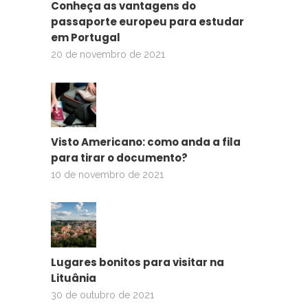
Conheça as vantagens do
passaporte europeu para estudar
em Portugal
20 de novembro de 2021
Visto Americano: como anda a fila
para tirar o documento?
10 de novembro de 2021
Lugares bonitos para visitar na
Lituânia
30 de outubro de 2021