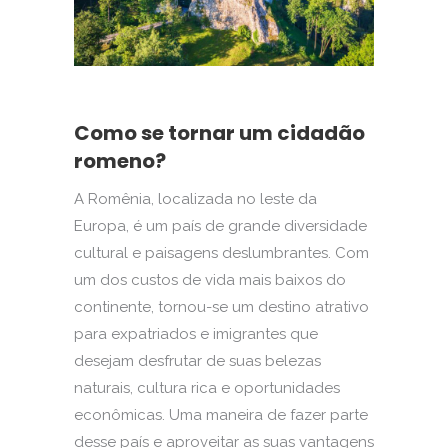
Como se tornar um cidadão
romeno?
A Romênia, localizada no leste da
Europa, é um país de grande diversidade
cultural e paisagens deslumbrantes. Com
um dos custos de vida mais baixos do
continente, tornou-se um destino atrativo
para expatriados e imigrantes que
desejam desfrutar de suas belezas
naturais, cultura rica e oportunidades
econômicas. Uma maneira de fazer parte
desse país e aproveitar as suas vantagens