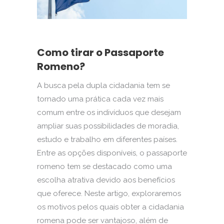
Como tirar o Passaporte
Romeno?
A busca pela dupla cidadania tem se
tornado uma prática cada vez mais
comum entre os indivíduos que desejam
ampliar suas possibilidades de moradia,
estudo e trabalho em diferentes países.
Entre as opções disponíveis, o passaporte
romeno tem se destacado como uma
escolha atrativa devido aos benefícios
que oferece. Neste artigo, exploraremos
os motivos pelos quais obter a cidadania
romena pode ser vantajoso, além de