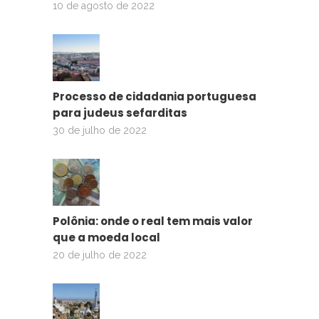
10 de agosto de 2022
Processo de cidadania portuguesa
para judeus sefarditas
30 de julho de 2022
Polônia: onde o real tem mais valor
que a moeda local
20 de julho de 2022