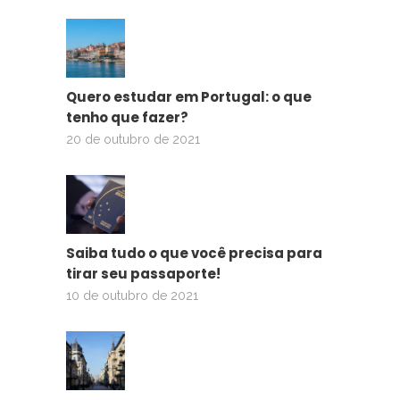
Quero estudar em Portugal: o que
tenho que fazer?
20 de outubro de 2021
Saiba tudo o que você precisa para
tirar seu passaporte!
10 de outubro de 2021