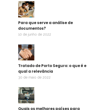
Para que serve a análise de
documentos?
10 de junho de 2022
Tratado de Porto Seguro: o que é e
qual a relevância
30 de maio de 2022
Quais os melhores países para