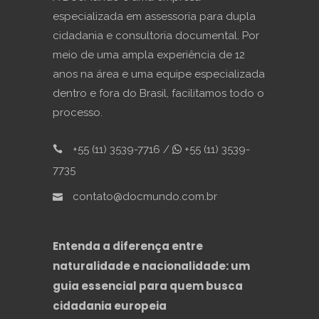
especializada em assessoria para dupla
cidadania e consultoria documental. Por
meio de uma ampla experiência de 12
anos na área e uma equipe especializada
dentro e fora do Brasil, facilitamos todo o
processo.
+55 (11) 3539-7716 /
+55 (11) 3539-
7735
contato@docmundo.com.br
Entenda a diferença entre
naturalidade e nacionalidade: um
guia essencial para quem busca
cidadania europeia