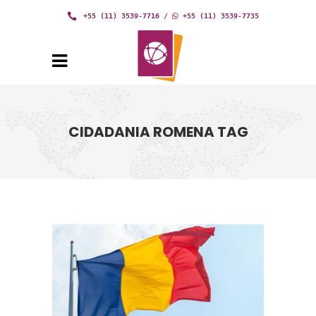
+55 (11) 3539-7716
/
+55 (11) 3539-7735
CIDADANIA ROMENA TAG