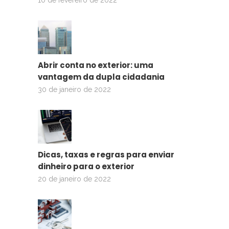
10 de fevereiro de 2022
Abrir conta no exterior: uma
vantagem da dupla cidadania
30 de janeiro de 2022
Dicas, taxas e regras para enviar
dinheiro para o exterior
20 de janeiro de 2022