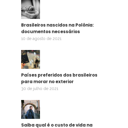
Brasileiros nascidos na Polônia:
documentos necessários
10 de agosto de 2021
Países preferidos dos brasileiros
para morar no exterior
30 de julho de 2021
Saiba qual é o custo de vida na