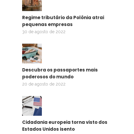
Regime tributário da Polônia atrai
pequenas empresas
30 de agosto de 2022
Descubra os passaportes mais
poderosos do mundo
20 de agosto de 2022
Cidadania europeia torna visto dos
Estados Unidos isento