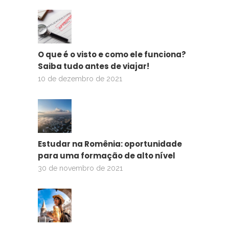
O que é o visto e como ele funciona?
Saiba tudo antes de viajar!
10 de dezembro de 2021
Estudar na Romênia: oportunidade
para uma formação de alto nível
30 de novembro de 2021