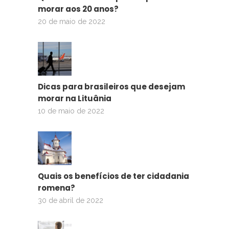
morar aos 20 anos?
20 de maio de 2022
Dicas para brasileiros que desejam
morar na Lituânia
10 de maio de 2022
Quais os benefícios de ter cidadania
romena?
30 de abril de 2022