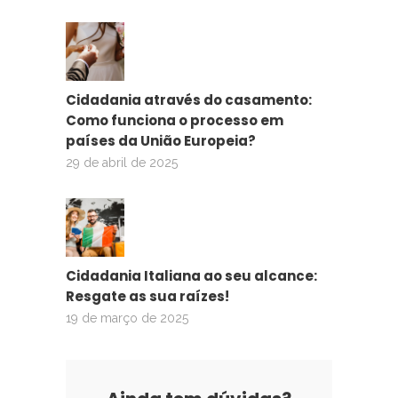
Cidadania através do casamento:
Como funciona o processo em
países da União Europeia?
29 de abril de 2025
Cidadania Italiana ao seu alcance:
Resgate as sua raízes!
19 de março de 2025