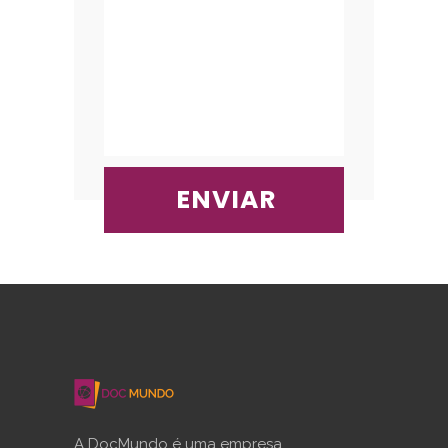
A DocMundo é uma empresa