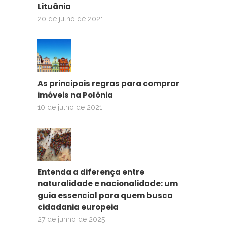
Lituânia
20 de julho de 2021
As principais regras para comprar
imóveis na Polônia
10 de julho de 2021
Entenda a diferença entre
naturalidade e nacionalidade: um
guia essencial para quem busca
cidadania europeia
27 de junho de 2025