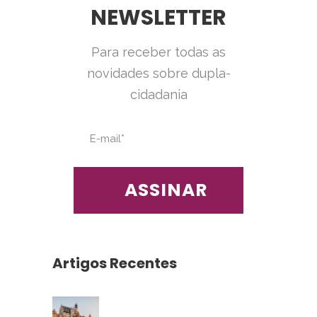
NEWSLETTER
Para receber todas as
novidades sobre dupla-
cidadania
Artigos Recentes