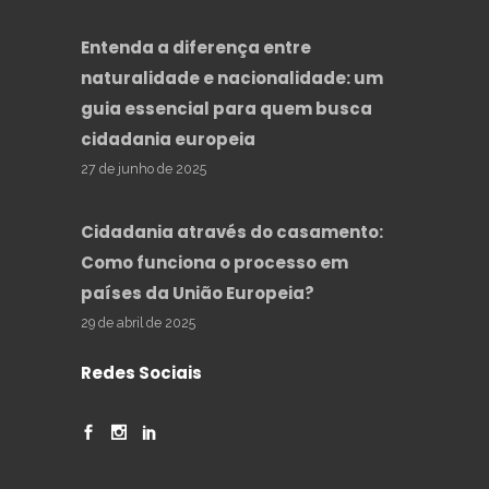
Entenda a diferença entre
naturalidade e nacionalidade: um
guia essencial para quem busca
cidadania europeia
27 de junho de 2025
Cidadania através do casamento:
Como funciona o processo em
países da União Europeia?
29 de abril de 2025
Redes Sociais