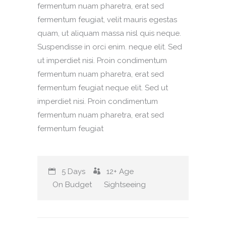
fermentum nuam pharetra, erat sed
fermentum feugiat, velit mauris egestas
quam, ut aliquam massa nisl quis neque.
Suspendisse in orci enim. neque elit. Sed
ut imperdiet nisi. Proin condimentum
fermentum nuam pharetra, erat sed
fermentum feugiat neque elit. Sed ut
imperdiet nisi. Proin condimentum
fermentum nuam pharetra, erat sed
fermentum feugiat
5 Days
12+
Age
On Budget
Sightseeing