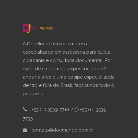
A DocMundo é uma empresa
especializada em assessoria para dupla
cidadania e consultoria documental. Por
meio de uma ampla experiência de 12
anos na área e uma equipe especializada
dentro e fora do Brasil, facilitamos todo o
processo.
+55 (11) 3539-7716 /
+55 (11) 3539-
7735
contato@docmundo.com.br