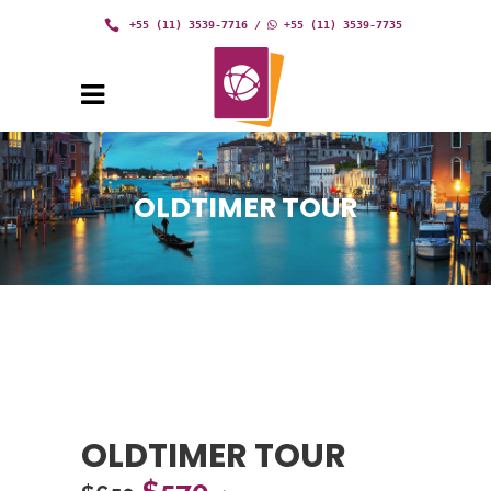
+55 (11) 3539-7716
/
+55 (11) 3539-7735
OLDTIMER TOUR
OLDTIMER TOUR