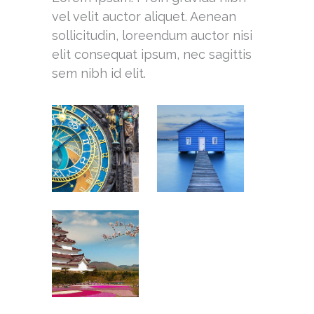
vel velit auctor aliquet. Aenean
sollicitudin, loreendum auctor nisi
elit consequat ipsum, nec sagittis
sem nibh id elit.