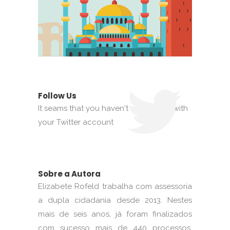
Follow Us
It seams that you haven't connected with
your Twitter account
Sobre a Autora
Elizabete Rofeld trabalha com assessoria
a dupla cidadania desde 2013. Nestes
mais de seis anos, já foram finalizados
com sucesso mais de 440 processos,