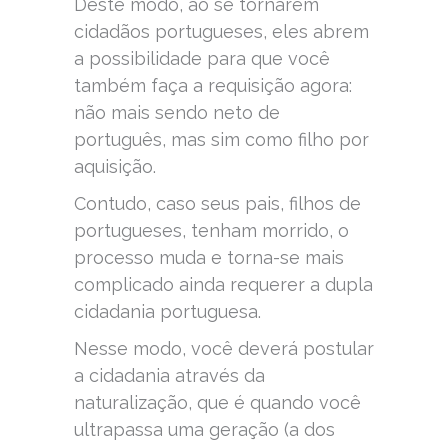
Deste modo, ao se tornarem
cidadãos portugueses, eles abrem
a possibilidade para que você
também faça a requisição agora:
não mais sendo neto de
português, mas sim como filho por
aquisição.
Contudo, caso seus pais, filhos de
portugueses, tenham morrido, o
processo muda e torna-se mais
complicado ainda requerer a dupla
cidadania portuguesa.
Nesse modo, você deverá postular
a cidadania através da
naturalização, que é quando você
ultrapassa uma geração (a dos