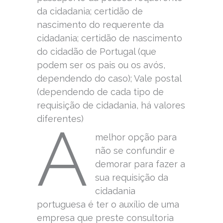
da cidadania; certidão de
nascimento do requerente da
cidadania; certidão de nascimento
do cidadão de Portugal (que
podem ser os pais ou os avós,
dependendo do caso); Vale postal
(dependendo de cada tipo de
requisição de cidadania, há valores
diferentes)
A
melhor opção para
não se confundir e
demorar para fazer a
sua requisição da
cidadania
portuguesa é ter o auxílio de uma
empresa que preste consultoria