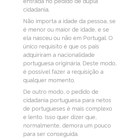
entrada no pedido de dupla
cidadania.
Não importa a idade da pessoa, se
é menor ou maior de idade, e se
ela nasceu ou não em Portugal. O
único requisito é que os pais
adquiriram a nacionalidade
portuguesa originária. Deste modo,
é possível fazer a requisição a
qualquer momento.
De outro modo, o pedido de
cidadania portuguesa para netos
de portugueses é mais complexo
e lento. Isso quer dizer que,
normalmente, demora um pouco
para ser conseguida.