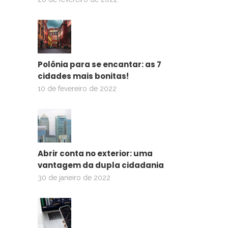
Polônia para se encantar: as 7
cidades mais bonitas!
10 de fevereiro de 2022
Abrir conta no exterior: uma
vantagem da dupla cidadania
30 de janeiro de 2022