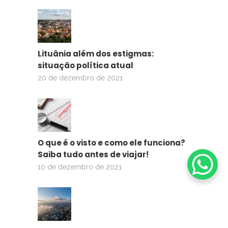
Lituânia além dos estigmas:
situação política atual
20 de dezembro de 2021
O que é o visto e como ele funciona?
Saiba tudo antes de viajar!
10 de dezembro de 2021