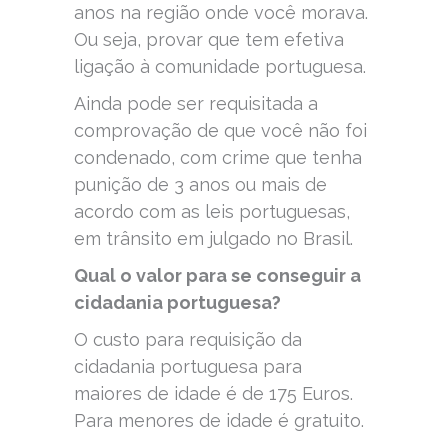
anos na região onde você morava.
Ou seja, provar que tem efetiva
ligação à comunidade portuguesa.
Ainda pode ser requisitada a
comprovação de que você não foi
condenado, com crime que tenha
punição de 3 anos ou mais de
acordo com as leis portuguesas,
em trânsito em julgado no Brasil.
Qual o valor para se conseguir a
cidadania portuguesa?
O custo para requisição da
cidadania portuguesa para
maiores de idade é de 175 Euros.
Para menores de idade é gratuito.