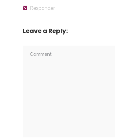
Responder
Leave a Reply: