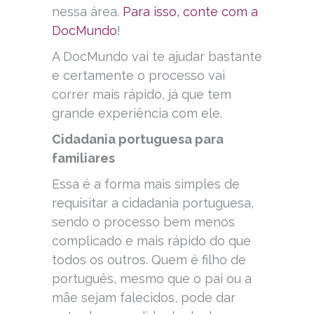
nessa área.
Para isso, conte com a
DocMundo
!
A DocMundo vai te ajudar bastante
e certamente o processo vai
correr mais rápido, já que tem
grande experiência com ele.
Cidadania portuguesa para
familiares
Essa é a forma mais simples de
requisitar a cidadania portuguesa,
sendo o processo bem menos
complicado e mais rápido do que
todos os outros. Quem é filho de
português, mesmo que o pai ou a
mãe sejam falecidos, pode dar