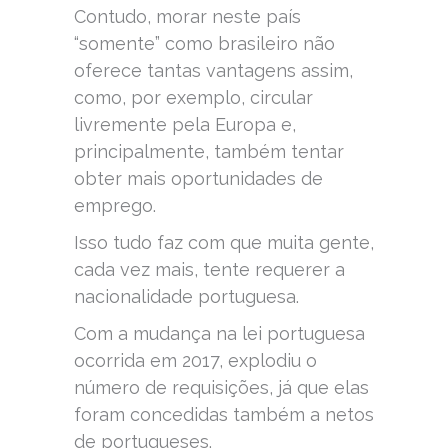
Contudo, morar neste país
“somente” como brasileiro não
oferece tantas vantagens assim,
como, por exemplo, circular
livremente pela Europa e,
principalmente, também tentar
obter mais oportunidades de
emprego.
Isso tudo faz com que muita gente,
cada vez mais, tente requerer a
nacionalidade portuguesa.
Com a mudança na lei portuguesa
ocorrida em 2017, explodiu o
número de requisições, já que elas
foram concedidas também a netos
de portugueses.