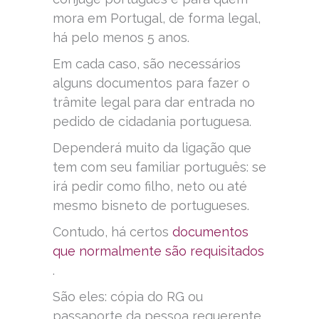
mora em Portugal, de forma legal,
há pelo menos 5 anos.
Em cada caso, são necessários
alguns documentos para fazer o
trâmite legal para dar entrada no
pedido de cidadania portuguesa.
Dependerá muito da ligação que
tem com seu familiar português: se
irá pedir como filho, neto ou até
mesmo bisneto de portugueses.
Contudo, há certos
documentos
que normalmente são requisitados
.
São eles: cópia do RG ou
passaporte da pessoa requerente