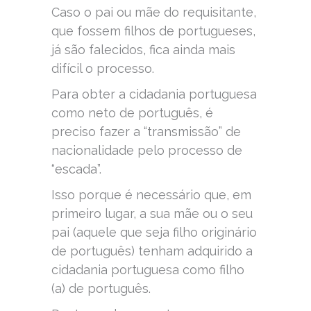
Caso o pai ou mãe do requisitante,
que fossem filhos de portugueses,
já são falecidos, fica ainda mais
difícil o processo.
Para obter a cidadania portuguesa
como neto de português, é
preciso fazer a “transmissão” de
nacionalidade pelo processo de
“escada”.
Isso porque é necessário que, em
primeiro lugar, a sua mãe ou o seu
pai (aquele que seja filho originário
de português) tenham adquirido a
cidadania portuguesa como filho
(a) de português.