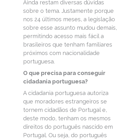
Ainda restam diversas dúvidas
sobre o tema. Justamente porque
nos 24 últimos meses, a legislação
sobre esse assunto mudou demais,
permitindo acesso mais fácil a
brasileiros que tenham familiares
próximos com nacionalidade
portuguesa.
O que precisa para conseguir
cidadania portuguesa?
A cidadania portuguesa autoriza
que moradores estrangeiros se
tornem cidadãos de Portugal e,
deste modo, tenham os mesmos
direitos do português nascido em
Portugal. Ou seja, do português