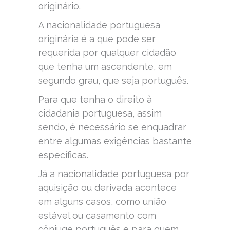
originário.
A nacionalidade portuguesa
originária é a que pode ser
requerida por qualquer cidadão
que tenha um ascendente, em
segundo grau, que seja português.
Para que tenha o direito à
cidadania portuguesa, assim
sendo, é necessário se enquadrar
entre algumas exigências bastante
específicas.
Já a nacionalidade portuguesa por
aquisição ou derivada acontece
em alguns casos, como união
estável ou casamento com
cônjuge português e para quem