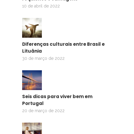
10 de abril de 2022
Diferenças culturais entre Brasil e
Lituânia
30 de março de 2022
Seis dicas para viver bem em
Portugal
20 de março de 2022