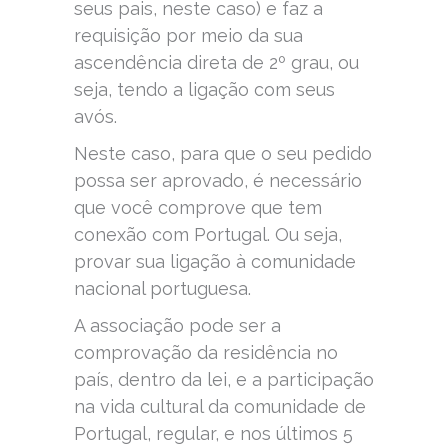
seus pais, neste caso) e faz a
requisição por meio da sua
ascendência direta de 2º grau, ou
seja, tendo a ligação com seus
avós.
Neste caso, para que o seu pedido
possa ser aprovado, é necessário
que você comprove que tem
conexão com Portugal. Ou seja,
provar sua ligação à comunidade
nacional portuguesa.
A associação pode ser a
comprovação da residência no
país, dentro da lei, e a participação
na vida cultural da comunidade de
Portugal, regular, e nos últimos 5