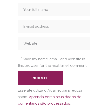
Save my name, email, and website in
this browser for the next time I comment.
Esse site utiliza o Akismet para reduzir
spam.
Aprenda como seus dados de
comentários são processados
.