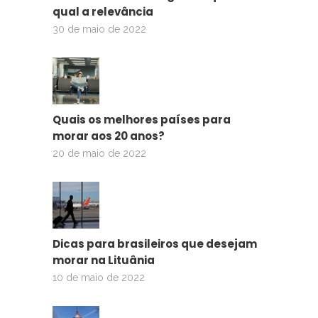
qual a relevância
30 de maio de 2022
Quais os melhores países para
morar aos 20 anos?
20 de maio de 2022
Dicas para brasileiros que desejam
morar na Lituânia
10 de maio de 2022