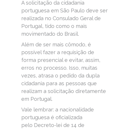
A solicitação da cidadania
portuguesa em São Paulo deve ser
realizada no Consulado Geral de
Portugal, tido como o mais
movimentado do Brasil.
Além de ser mais cômodo, é
possível fazer a requisição de
forma presencial e evitar, assim,
erros no processo. Isso, muitas
vezes, atrasa o pedido da dupla
cidadania para as pessoas que
realizam a solicitação diretamente
em Portugal.
Vale lembrar: a nacionalidade
portuguesa é oficializada
pelo Decreto-lei de 14 de