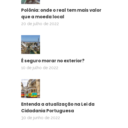
Polônia: onde o real tem mais valor
que a moeda local
20 de julho de 2022
É seguro morar no exterior?
10 de julho de 2022
Entenda a atualização na Lei da
Cidadania Portuguesa
30 de junho de 2022