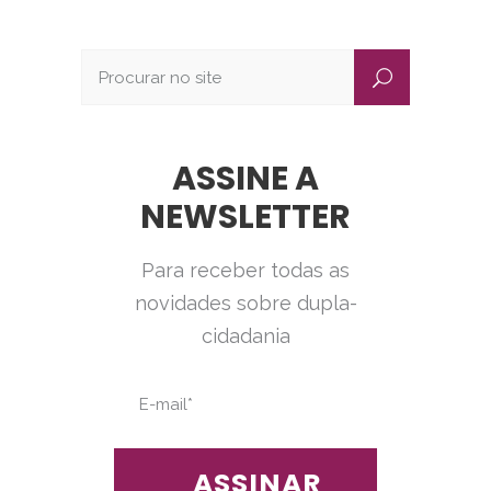
ASSINE A
NEWSLETTER
Para receber todas as
novidades sobre dupla-
cidadania