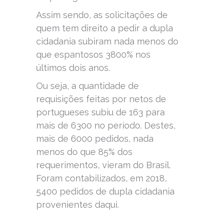
Assim sendo, as solicitações de
quem tem direito a pedir a dupla
cidadania subiram nada menos do
que espantosos 3800% nos
últimos dois anos.
Ou seja, a quantidade de
requisições feitas por netos de
portugueses subiu de 163 para
mais de 6300 no período. Destes,
mais de 6000 pedidos, nada
menos do que 85% dos
requerimentos, vieram do Brasil.
Foram contabilizados, em 2018,
5400 pedidos de dupla cidadania
provenientes daqui.