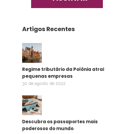
Artigos Recentes
Regime tributário da Polônia atrai
pequenas empresas
30 de agosto de 2022
Descubra os passaportes mais
poderosos do mundo