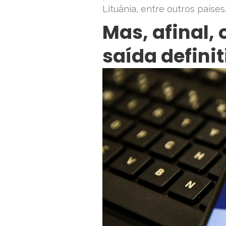
Lituânia, entre outros países
Mas, afinal, 
saída definit